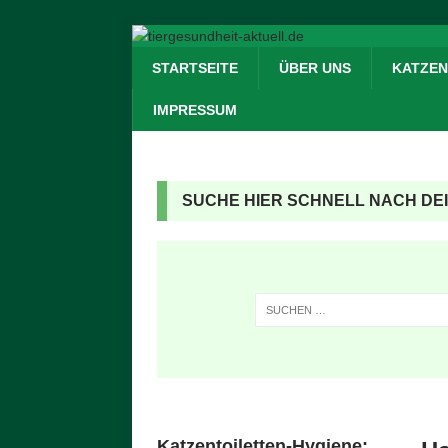
STARTSEITE
ÜBER UNS
KATZEN
IMPRESSUM
SUCHE HIER SCHNELL NACH DEI
Katzentoiletten-Hygiene: