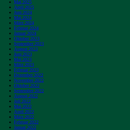
Mai 2025
April 2025
Juni 2024
Mai 2024
März 2024
Februar 2024
Januar 2024
Oktober 2023
September 2023
August 2023
Juni 2023
Mai 2023
März 2023
Februar 2023
Dezember 2022
November 2022
Oktober 2022
September 2022
August 2022
Juli 2022
Mai 2022
April 2022
März 2022
Februar 2022
Januar 2022