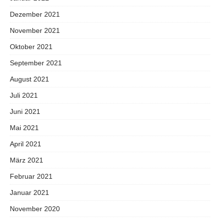
Dezember 2021
November 2021
Oktober 2021
September 2021
August 2021
Juli 2021
Juni 2021
Mai 2021
April 2021
März 2021
Februar 2021
Januar 2021
November 2020