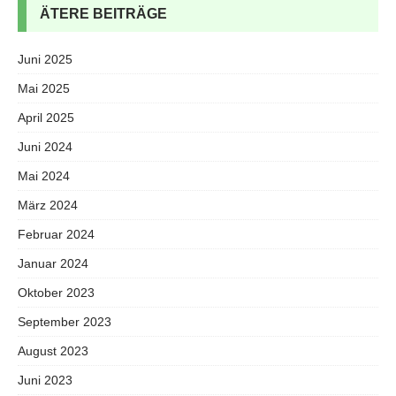
ÄTERE BEITRÄGE
Juni 2025
Mai 2025
April 2025
Juni 2024
Mai 2024
März 2024
Februar 2024
Januar 2024
Oktober 2023
September 2023
August 2023
Juni 2023