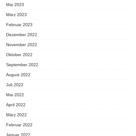
Mai 2023
März 2023
Februar 2023
Dezember 2022
November 2022
Oktober 2022
September 2022
August 2022
Juli 2022
Mai 2022
April 2022
März 2022
Februar 2022
Januar 2022