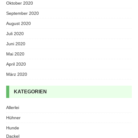
Oktober 2020
September 2020
August 2020
Juli 2020
Juni 2020
Mai 2020
April 2020
März 2020
KATEGORIEN
Allerlei
Hühner
Hunde
Dackel