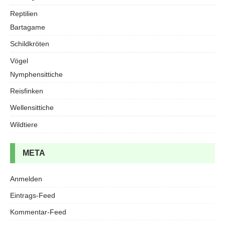
Reptilien
Bartagame
Schildkröten
Vögel
Nymphensittiche
Reisfinken
Wellensittiche
Wildtiere
META
Anmelden
Eintrags-Feed
Kommentar-Feed