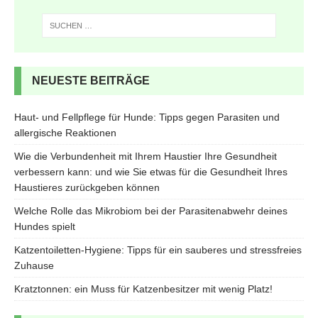
NEUESTE BEITRÄGE
Haut- und Fellpflege für Hunde: Tipps gegen Parasiten und
allergische Reaktionen
Wie die Verbundenheit mit Ihrem Haustier Ihre Gesundheit
verbessern kann: und wie Sie etwas für die Gesundheit Ihres
Haustieres zurückgeben können
Welche Rolle das Mikrobiom bei der Parasitenabwehr deines
Hundes spielt
Katzentoiletten-Hygiene: Tipps für ein sauberes und stressfreies
Zuhause
Kratztonnen: ein Muss für Katzenbesitzer mit wenig Platz!