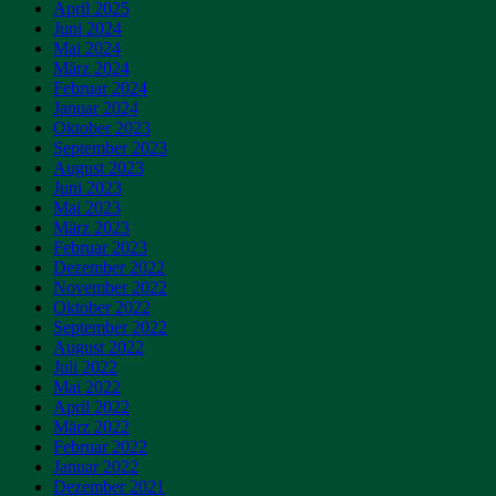
April 2025
Juni 2024
Mai 2024
März 2024
Februar 2024
Januar 2024
Oktober 2023
September 2023
August 2023
Juni 2023
Mai 2023
März 2023
Februar 2023
Dezember 2022
November 2022
Oktober 2022
September 2022
August 2022
Juli 2022
Mai 2022
April 2022
März 2022
Februar 2022
Januar 2022
Dezember 2021