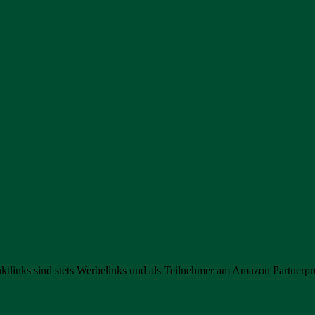
uktlinks sind stets Werbelinks und als Teilnehmer am Amazon Partnerp