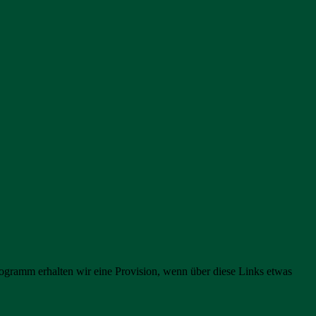
rogramm erhalten wir eine Provision, wenn über diese Links etwas