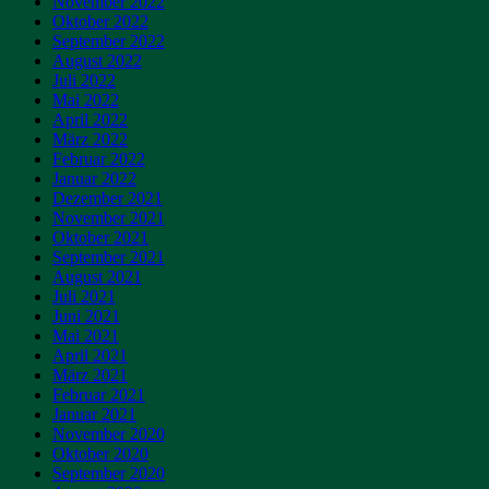
November 2022
Oktober 2022
September 2022
August 2022
Juli 2022
Mai 2022
April 2022
März 2022
Februar 2022
Januar 2022
Dezember 2021
November 2021
Oktober 2021
September 2021
August 2021
Juli 2021
Juni 2021
Mai 2021
April 2021
März 2021
Februar 2021
Januar 2021
November 2020
Oktober 2020
September 2020