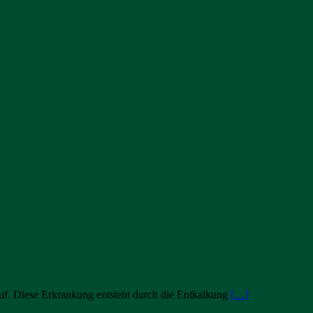
 auf. Diese Erkrankung entsteht durch die Entkalkung
[…]