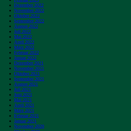
Dezember 2022
November 2022
Oktober 2022
September 2022
August 2022
Juli 2022
Mai 2022
April 2022
März 2022
Februar 2022
Januar 2022
Dezember 2021
November 2021
Oktober 2021
September 2021
August 2021
Juli 2021
Juni 2021
Mai 2021
April 2021
März 2021
Februar 2021
Januar 2021
November 2020