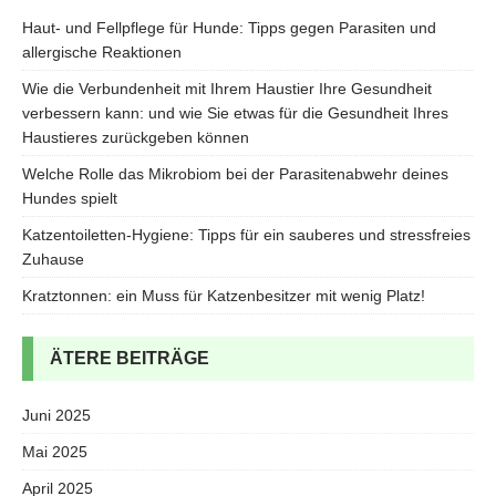
Haut- und Fellpflege für Hunde: Tipps gegen Parasiten und
allergische Reaktionen
Wie die Verbundenheit mit Ihrem Haustier Ihre Gesundheit
verbessern kann: und wie Sie etwas für die Gesundheit Ihres
Haustieres zurückgeben können
Welche Rolle das Mikrobiom bei der Parasitenabwehr deines
Hundes spielt
Katzentoiletten-Hygiene: Tipps für ein sauberes und stressfreies
Zuhause
Kratztonnen: ein Muss für Katzenbesitzer mit wenig Platz!
ÄTERE BEITRÄGE
Juni 2025
Mai 2025
April 2025