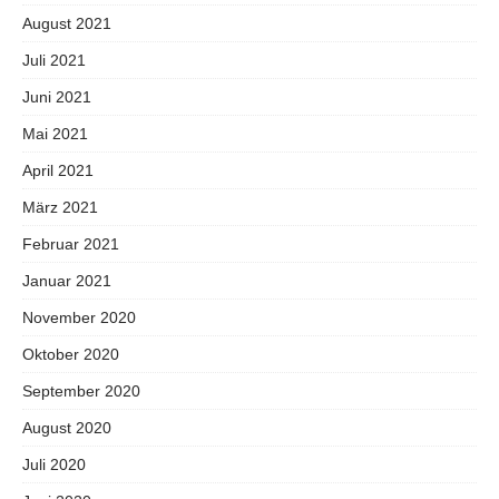
August 2021
Juli 2021
Juni 2021
Mai 2021
April 2021
März 2021
Februar 2021
Januar 2021
November 2020
Oktober 2020
September 2020
August 2020
Juli 2020