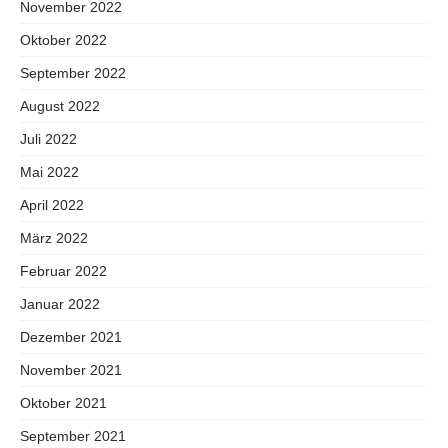
November 2022
Oktober 2022
September 2022
August 2022
Juli 2022
Mai 2022
April 2022
März 2022
Februar 2022
Januar 2022
Dezember 2021
November 2021
Oktober 2021
September 2021