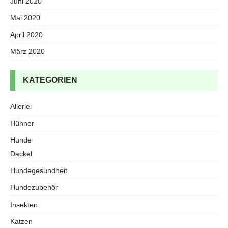
Juni 2020
Mai 2020
April 2020
März 2020
KATEGORIEN
Allerlei
Hühner
Hunde
Dackel
Hundegesundheit
Hundezubehör
Insekten
Katzen