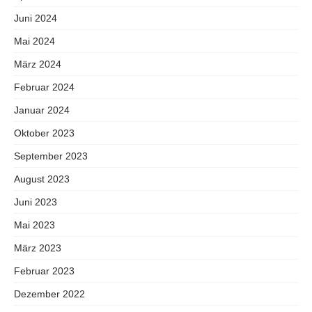
Juni 2024
Mai 2024
März 2024
Februar 2024
Januar 2024
Oktober 2023
September 2023
August 2023
Juni 2023
Mai 2023
März 2023
Februar 2023
Dezember 2022