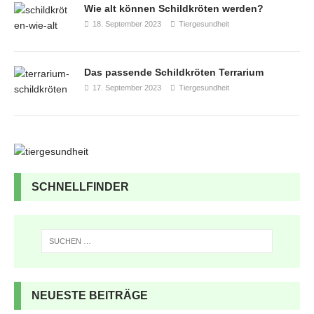
Wie alt können Schildkröten werden?
18. September 2023
Tiergesundheit
Das passende Schildkröten Terrarium
17. September 2023
Tiergesundheit
SCHNELLFINDER
NEUESTE BEITRÄGE