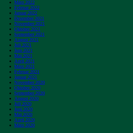
März 2022
Februar 2022
Januar 2022
Dezember 2021
November 2021
Oktober 2021
September 2021
August 2021
Juli 2021
Juni 2021
Mai 2021
April 2021
März 2021
Februar 2021
Januar 2021
November 2020
Oktober 2020
September 2020
August 2020
Juli 2020
Juni 2020
Mai 2020
April 2020
März 2020