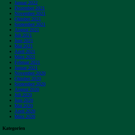
Januar 2022
Dezember 2021
November 2021
Oktober 2021
September 2021
August 2021
Juli 2021
Juni 2021
Mai 2021
April 2021
März 2021
Februar 2021
Januar 2021
November 2020
Oktober 2020
September 2020
August 2020
Juli 2020
Juni 2020
Mai 2020
April 2020
März 2020
Kategorien