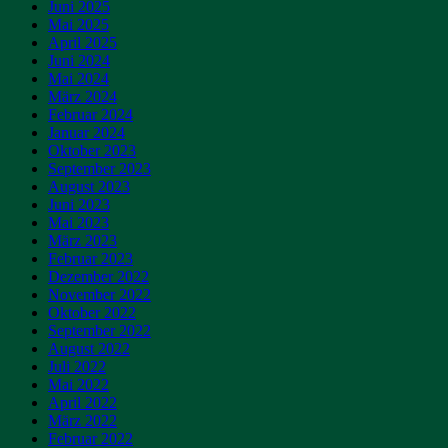
Juni 2025
Mai 2025
April 2025
Juni 2024
Mai 2024
März 2024
Februar 2024
Januar 2024
Oktober 2023
September 2023
August 2023
Juni 2023
Mai 2023
März 2023
Februar 2023
Dezember 2022
November 2022
Oktober 2022
September 2022
August 2022
Juli 2022
Mai 2022
April 2022
März 2022
Februar 2022