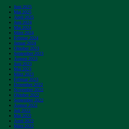
Juni 2025
Mai 2025
April 2025
Juni 2024
Mai 2024
März 2024
Februar 2024
Januar 2024
Oktober 2023
September 2023
August 2023
Juni 2023
Mai 2023
März 2023
Februar 2023
Dezember 2022
November 2022
Oktober 2022
September 2022
August 2022
Juli 2022
Mai 2022
April 2022
März 2022