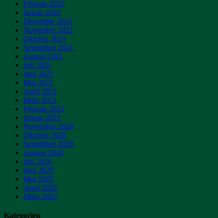
Februar 2022
Januar 2022
Dezember 2021
November 2021
Oktober 2021
September 2021
August 2021
Juli 2021
Juni 2021
Mai 2021
April 2021
März 2021
Februar 2021
Januar 2021
November 2020
Oktober 2020
September 2020
August 2020
Juli 2020
Juni 2020
Mai 2020
April 2020
März 2020
Kategorien