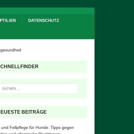
PTILIEN
DATENSCHUTZ
SCHNELLFINDER
NEUESTE BEITRÄGE
 und Fellpflege für Hunde: Tipps gegen
iten und allergische Reaktionen