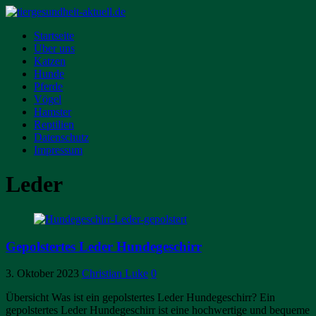
Startseite
Über uns
Katzen
Hunde
Pferde
Vögel
Hamster
Reptilien
Datenschutz
Impressum
Leder
Gepolstertes Leder Hundegeschirr
3. Oktober 2023
Christian Luke
0
Übersicht Was ist ein gepolstertes Leder Hundegeschirr? Ein
gepolstertes Leder Hundegeschirr ist eine hochwertige und bequeme