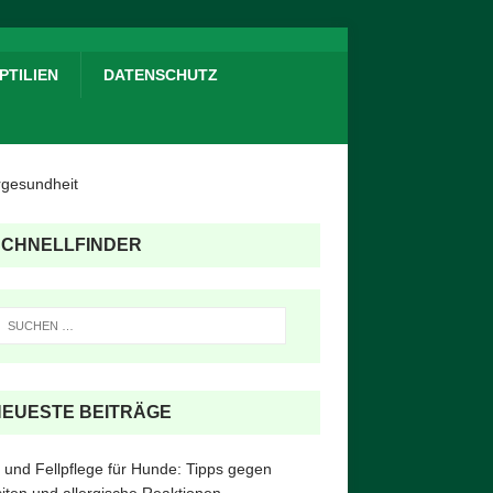
PTILIEN
DATENSCHUTZ
SCHNELLFINDER
NEUESTE BEITRÄGE
 und Fellpflege für Hunde: Tipps gegen
iten und allergische Reaktionen