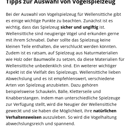
Tipps zur Auswahl von Vogelspielzeug
Bei der Auswahl von Vogelspielzeug für Wellensittiche gibt
es einige wichtige Punkte zu beachten. Zunächst ist es
wichtig, dass das Spielzeug
sicher und ungiftig
ist.
Wellensittiche sind neugierige Vögel und erkunden gerne
mit ihrem Schnabel. Daher sollte das Spielzeug keine
kleinen Teile enthalten, die verschluckt werden könnten.
Zudem ist es ratsam, auf Spielzeug aus Naturmaterialien
wie Holz oder Baumwolle zu setzen, da diese Materialien für
Wellensittiche unbedenklich sind. Ein weiterer wichtiger
Aspekt ist die Vielfalt des Spielzeugs. Wellensittiche lieben
Abwechslung und es ist empfehlenswert, verschiedene
Arten von Spielzeug anzubieten. Dazu gehören
beispielsweise Schaukeln, Bälle, Kletterseile und
Knabberstangen. Indem man unterschiedliche Spielzeuge
zur Verfügung stellt, wird die Neugier der Wellensittiche
geweckt und sie haben die Möglichkeit, ihre
natürlichen
Verhaltensweisen
auszuleben. So wird die Vogelhaltung
abwechslungsreich und spannend.