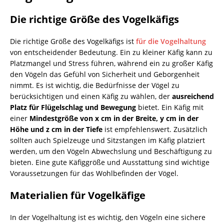
Die richtige Größe des Vogelkäfigs
Die richtige Größe des Vogelkäfigs ist
für die Vogelhaltung
von entscheidender Bedeutung. Ein zu kleiner Käfig kann zu
Platzmangel und Stress führen, während ein zu großer Käfig
den Vögeln das Gefühl von Sicherheit und Geborgenheit
nimmt. Es ist wichtig, die Bedürfnisse der Vögel zu
berücksichtigen und einen Käfig zu wählen, der
ausreichend
Platz für Flügelschlag und Bewegung
bietet. Ein Käfig mit
einer
Mindestgröße von x cm in der Breite, y cm in der
Höhe und z cm in der Tiefe
ist empfehlenswert. Zusätzlich
sollten auch Spielzeuge und Sitzstangen im Käfig platziert
werden, um den Vögeln Abwechslung und Beschäftigung zu
bieten. Eine gute Käfiggröße und Ausstattung sind wichtige
Voraussetzungen für das Wohlbefinden der Vögel.
Materialien für Vogelkäfige
In der Vogelhaltung ist es wichtig, den Vögeln eine sichere