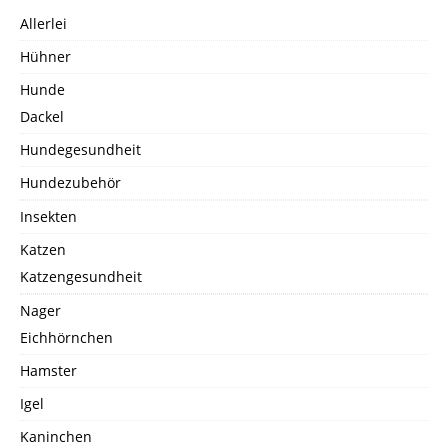
Allerlei
Hühner
Hunde
Dackel
Hundegesundheit
Hundezubehör
Insekten
Katzen
Katzengesundheit
Nager
Eichhörnchen
Hamster
Igel
Kaninchen