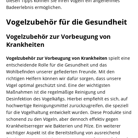
diesen Tipps können Sie Ihren Vögeln ein angenehmes
Badeerlebnis ermöglichen.
Vogelzubehör für die Gesundheit
Vogelzubehör zur Vorbeugung von
Krankheiten
Vogelzubehör zur Vorbeugung von Krankheiten
spielt eine
entscheidende Rolle für die Gesundheit und das
Wohlbefinden unserer gefiederten Freunde. Mit den
richtigen Helfern können wir dafür sorgen, dass unsere
Vögel optimal geschützt sind. Eine der wichtigsten
Maßnahmen ist die regelmäßige Reinigung und
Desinfektion des Vogelkäfigs. Hierbei empfiehlt es sich, auf
hochwertige Reinigungsmittel zurückzugreifen, die speziell
für die Vogelhaltung entwickelt wurden. Diese Produkte sind
schonend zu den Vögeln, aber dennoch effektiv gegen
Krankheitserreger wie Bakterien und Pilze. Ein weiterer
wichtiger Aspekt ist die Bereitstellung von ausreichend