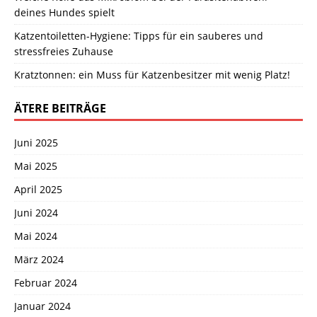
deines Hundes spielt
Katzentoiletten-Hygiene: Tipps für ein sauberes und
stressfreies Zuhause
Kratztonnen: ein Muss für Katzenbesitzer mit wenig Platz!
ÄTERE BEITRÄGE
Juni 2025
Mai 2025
April 2025
Juni 2024
Mai 2024
März 2024
Februar 2024
Januar 2024