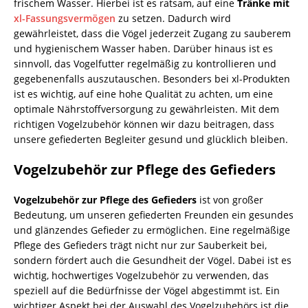
frischem Wasser. Hierbei ist es ratsam, auf eine
Tränke mit
xl-Fassungsvermögen
zu setzen. Dadurch wird
gewährleistet, dass die Vögel jederzeit Zugang zu sauberem
und hygienischem Wasser haben. Darüber hinaus ist es
sinnvoll, das Vogelfutter regelmäßig zu kontrollieren und
gegebenenfalls auszutauschen. Besonders bei xl-Produkten
ist es wichtig, auf eine hohe Qualität zu achten, um eine
optimale Nährstoffversorgung zu gewährleisten. Mit dem
richtigen Vogelzubehör können wir dazu beitragen, dass
unsere gefiederten Begleiter gesund und glücklich bleiben.
Vogelzubehör zur Pflege des Gefieders
Vogelzubehör zur Pflege des Gefieders
ist von großer
Bedeutung, um unseren gefiederten Freunden ein gesundes
und glänzendes Gefieder zu ermöglichen. Eine regelmäßige
Pflege des Gefieders trägt nicht nur zur Sauberkeit bei,
sondern fördert auch die Gesundheit der Vögel. Dabei ist es
wichtig, hochwertiges Vogelzubehör zu verwenden, das
speziell auf die Bedürfnisse der Vögel abgestimmt ist. Ein
wichtiger Aspekt bei der Auswahl des Vogelzubehörs ist die