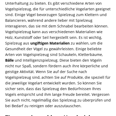
Unterhaltung zu bieten. Es gibt verschiedene Arten von
Vogelspielzeug, die für unterschiedliche Vogelarten geeignet
sind. Einige Vögel bevorzugen Spielzeug zum Klettern und
Balancieren, während andere lieber mit Spielzeug
interagieren, das sie mit dem Schnabel bearbeiten können.
Vogelspielzeug kann aus verschiedenen Materialien wie
Holz, Kunststoff oder Seil hergestellt sein. Es ist wichtig,
Spielzeug aus
ungiftigen Materialien
zu wählen, um die
Gesundheit der Vögel zu gewährleisten. Einige beliebte
Arten von Vogelspielzeug sind Schaukeln, Kletterbäume,
Bälle
und Intelligenzspielzeug. Diese bieten den Vögeln
nicht nur Spaß, sondern fördern auch ihre körperliche und
geistige Aktivität. Wenn Sie auf der Suche nach
Vogelspielzeug sind, achten Sie auf Produkte, die speziell für
die jeweilige Vogelart entwickelt wurden. So können Sie
sicher sein, dass das Spielzeug den Bedürfnissen Ihres
Vogels entspricht und ihm lange Freude bereitet. Vergessen
Sie auch nicht, regelmäßig das Spielzeug zu überprüfen und
bei Bedarf zu reinigen oder auszutauschen.