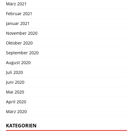
März 2021
Februar 2021
Januar 2021
November 2020
Oktober 2020
September 2020
August 2020
Juli 2020
Juni 2020
Mai 2020
April 2020
März 2020
KATEGORIEN