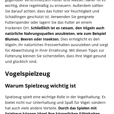
wichtig, diese regelmäßig zu erneuern. Außerdem sollten
Sie darauf achten, dass das Futter vor Feuchtigkeit und
Schädlingen geschützt ist. Verwenden Sie geeignete
Futterspender oder lagern Sie das Futter an einem
trockenen Ort.
Schließlich ist es ratsam, den Vögeln auch
natürliche Nahrungsquellen anzubieten, wie zum Beispiel
Blumen, Beeren oder Insekten.
Dies ermöglicht es den
Vögeln, ihr natürliches Fressverhalten auszuleben und sorgt
für Abwechslung in ihrer Ernährung. Mit diesen Tipps zur
Fütterung können Sie sicherstellen, dass Ihre Vögel gesund
und glücklich sind.
Vogelspielzeug
Warum Spielzeug wichtig ist
Spielzeug spielt eine wichtige Rolle in der Vogelhaltung. Es
bietet nicht nur Unterhaltung und Spaß für Vögel, sondern
hat auch viele andere Vorteile.
Durch das Spielen mit
Spielzeug können Vögel ihre körperlichen Fähigkeiten