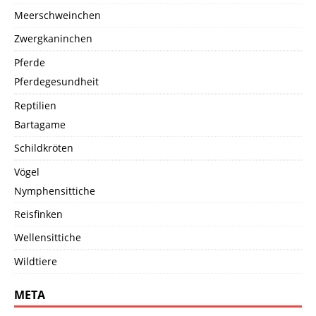
Meerschweinchen
Zwergkaninchen
Pferde
Pferdegesundheit
Reptilien
Bartagame
Schildkröten
Vögel
Nymphensittiche
Reisfinken
Wellensittiche
Wildtiere
META