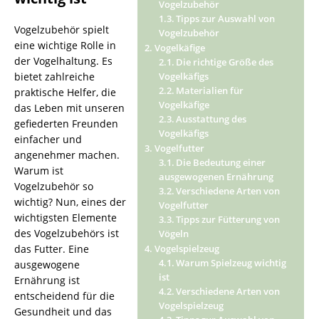
Vogelzubehör
Tipps zur Auswahl von
Vogelzubehör spielt
Vogelzubehör
eine wichtige Rolle in
Vogelkäfige
der Vogelhaltung. Es
Die richtige Größe des
bietet zahlreiche
Vogelkäfigs
Materialien für
praktische Helfer, die
Vogelkäfige
das Leben mit unseren
Ausstattung des
gefiederten Freunden
Vogelkäfigs
einfacher und
Vogelfutter
angenehmer machen.
Die Bedeutung einer
Warum ist
ausgewogenen Ernährung
Vogelzubehör so
Verschiedene Arten von
wichtig? Nun, eines der
Vogelfutter
wichtigsten Elemente
Tipps zur Fütterung von
des Vogelzubehörs ist
Vögeln
das Futter. Eine
Vogelspielzeug
Warum Spielzeug wichtig
ausgewogene
ist
Ernährung ist
Verschiedene Arten von
entscheidend für die
Vogelspielzeug
Gesundheit und das