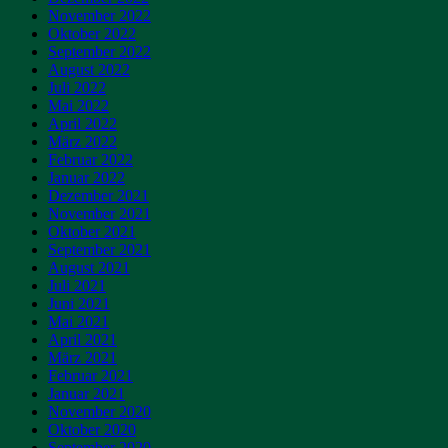
November 2022
Oktober 2022
September 2022
August 2022
Juli 2022
Mai 2022
April 2022
März 2022
Februar 2022
Januar 2022
Dezember 2021
November 2021
Oktober 2021
September 2021
August 2021
Juli 2021
Juni 2021
Mai 2021
April 2021
März 2021
Februar 2021
Januar 2021
November 2020
Oktober 2020
September 2020