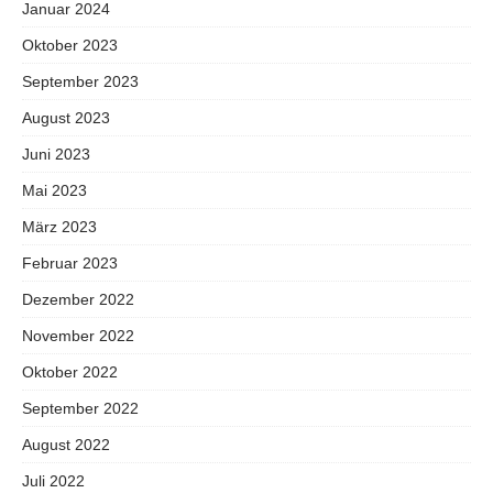
Januar 2024
Oktober 2023
September 2023
August 2023
Juni 2023
Mai 2023
März 2023
Februar 2023
Dezember 2022
November 2022
Oktober 2022
September 2022
August 2022
Juli 2022