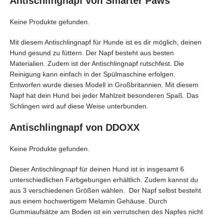
Antischlingnapf von Smarter Paws
Keine Produkte gefunden.
Mit diesem Antischlingnapf für Hunde ist es dir möglich, deinen
Hund gesund zu füttern. Der Napf besteht aus besten
Materialien. Zudem ist der Antischlingnapf rutschfest. Die
Reinigung kann einfach in der Spülmaschine erfolgen.
Entworfen wurde dieses Modell in Großbritannien. Mit diesem
Napf hat dein Hund bei jeder Mahlzeit besonderen Spaß. Das
Schlingen wird auf diese Weise unterbunden.
Antischlingnapf von DDOXX
Keine Produkte gefunden.
Dieser Antischlingnapf für deinen Hund ist in insgesamt 6
unterschiedlichen Farbgebungen erhältlich. Zudem kannst du
aus 3 verschiedenen Größen wählen. Der Napf selbst besteht
aus einem hochwertigem Melamin Gehäuse. Durch
Gummiaufsätze am Boden ist ein verrutschen des Napfes nicht