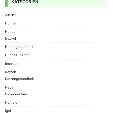
KATEGORIEN
Allerlei
Hühner
Hunde
Dackel
Hundegesundheit
Hundezubehör
Insekten
Katzen
Katzengesundheit
Nager
Eichhörnchen
Hamster
Igel