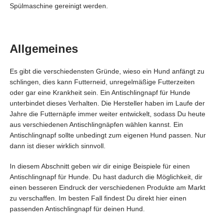
Spülmaschine gereinigt werden.
Allgemeines
Es gibt die verschiedensten Gründe, wieso ein Hund anfängt zu
schlingen, dies kann Futterneid, unregelmäßige Futterzeiten
oder gar eine Krankheit sein. Ein Antischlingnapf für Hunde
unterbindet dieses Verhalten. Die Hersteller haben im Laufe der
Jahre die Futternäpfe immer weiter entwickelt, sodass Du heute
aus verschiedenen Antischlingnäpfen wählen kannst. Ein
Antischlingnapf sollte unbedingt zum eigenen Hund passen. Nur
dann ist dieser wirklich sinnvoll.
In diesem Abschnitt geben wir dir einige Beispiele für einen
Antischlingnapf für Hunde. Du hast dadurch die Möglichkeit, dir
einen besseren Eindruck der verschiedenen Produkte am Markt
zu verschaffen. Im besten Fall findest Du direkt hier einen
passenden Antischlingnapf für deinen Hund.