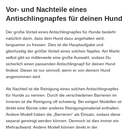
Vor- und Nachteile eines
Antischlingnapfes für deinen Hund
Der große Vorteil eines Antischlingnapfes für Hunde besteht
natürlich darin, dass dein Hund dazu angehalten wird,
langsamer zu fressen. Dies ist die Hauptaufgabe und
gleichzeitig der größte Vorteil eines solchen Napfes. Am Markt
selbst gibt es mittlerweile eine große Auswahl, sodass Du
sicherlich einen passenden Antischlingnapf für deinen Hund
findest. Dieser ist nur sinnvoll, wenn er von deinem Hund
angenommen wird.
Als Nachteil ist die Reinigung eines solchen Antischlingnapfes
für Hunde zu nennen. Durch die verschiedenen Barrieren im
Inneren ist die Reinigung oft schwierig. Bei einigen Modellen ist
direkt eine Bürste oder anderes Reinigungsmaterial enthalten.
Andere Modell haben die „Barrieren“ als Einsatz, sodass diese
separat gereinigt werden können. Dennoch ist dies immer ein
Mehraufwand. Andere Modell können direkt in der