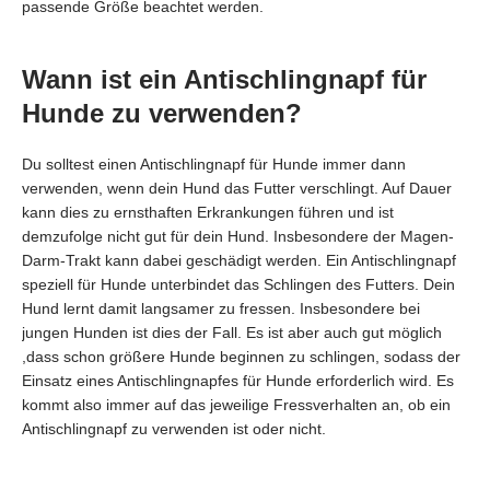
passende Größe beachtet werden.
Wann ist ein Antischlingnapf für
Hunde zu verwenden?
Du solltest einen Antischlingnapf für Hunde immer dann
verwenden, wenn dein Hund das Futter verschlingt. Auf Dauer
kann dies zu ernsthaften Erkrankungen führen und ist
demzufolge nicht gut für dein Hund. Insbesondere der Magen-
Darm-Trakt kann dabei geschädigt werden. Ein Antischlingnapf
speziell für Hunde unterbindet das Schlingen des Futters. Dein
Hund lernt damit langsamer zu fressen. Insbesondere bei
jungen Hunden ist dies der Fall. Es ist aber auch gut möglich
,dass schon größere Hunde beginnen zu schlingen, sodass der
Einsatz eines Antischlingnapfes für Hunde erforderlich wird. Es
kommt also immer auf das jeweilige Fressverhalten an, ob ein
Antischlingnapf zu verwenden ist oder nicht.