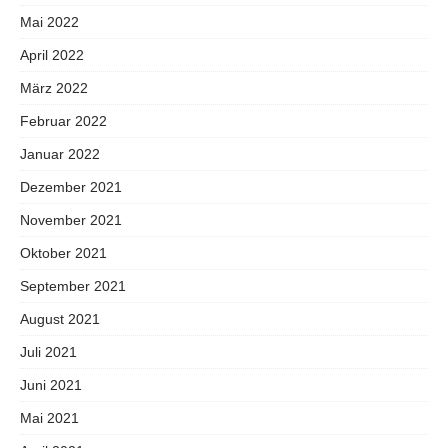
Mai 2022
April 2022
März 2022
Februar 2022
Januar 2022
Dezember 2021
November 2021
Oktober 2021
September 2021
August 2021
Juli 2021
Juni 2021
Mai 2021