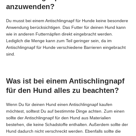
anzuwenden?
Du musst bei einem Antischlingnapf für Hunde keine besondere
Anwendung berücksichtigen. Das Futter für deinen Hund kann
wie in anderen Futternäpfen direkt eingebracht werden.
Lediglich die Menge kann zum Teil geringer sein, da im
Antischlingnapf für Hunde verschiedene Barrieren eingebracht
sind.
Was ist bei einem Antischlingnapf
für den Hund alles zu beachten?
Wenn Du für deinen Hund einen Antischlingnapf kaufen
möchtest, solltest Du auf bestimmte Dinge achten. Zum einen
sollte der Antischlingnapf für den Hund aus Materialien
bestehen, die keine Schadstoffe enthalten. Außerdem sollte der
Hund dadurch nicht verschreckt werden. Ebenfalls sollte die