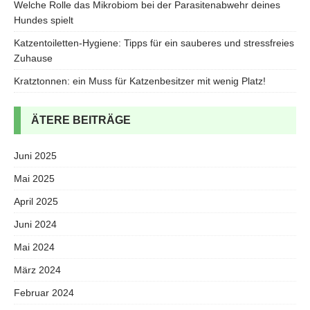
Welche Rolle das Mikrobiom bei der Parasitenabwehr deines
Hundes spielt
Katzentoiletten-Hygiene: Tipps für ein sauberes und stressfreies
Zuhause
Kratztonnen: ein Muss für Katzenbesitzer mit wenig Platz!
ÄTERE BEITRÄGE
Juni 2025
Mai 2025
April 2025
Juni 2024
Mai 2024
März 2024
Februar 2024