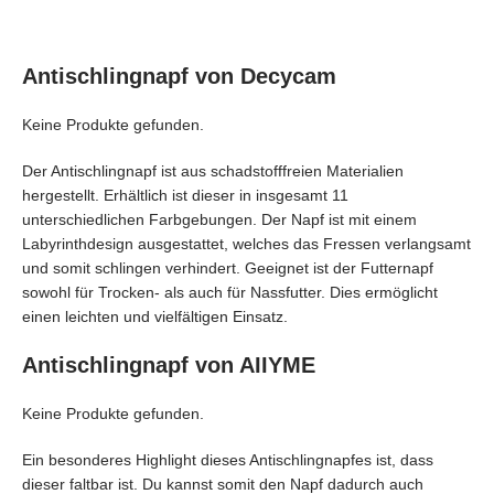
Antischlingnapf von Decycam
Keine Produkte gefunden.
Der Antischlingnapf ist aus schadstofffreien Materialien
hergestellt. Erhältlich ist dieser in insgesamt 11
unterschiedlichen Farbgebungen. Der Napf ist mit einem
Labyrinthdesign ausgestattet, welches das Fressen verlangsamt
und somit schlingen verhindert. Geeignet ist der Futternapf
sowohl für Trocken- als auch für Nassfutter. Dies ermöglicht
einen leichten und vielfältigen Einsatz.
Antischlingnapf von AIIYME
Keine Produkte gefunden.
Ein besonderes Highlight dieses Antischlingnapfes ist, dass
dieser faltbar ist. Du kannst somit den Napf dadurch auch