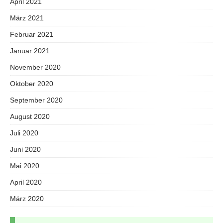
April 2021
März 2021
Februar 2021
Januar 2021
November 2020
Oktober 2020
September 2020
August 2020
Juli 2020
Juni 2020
Mai 2020
April 2020
März 2020