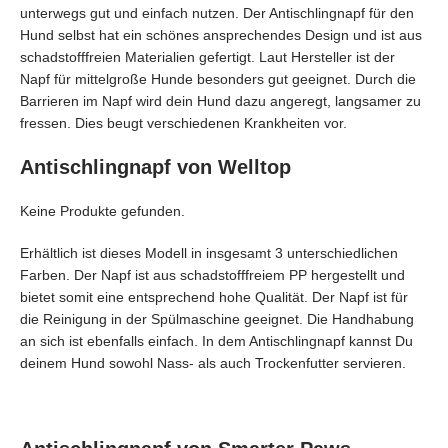
unterwegs gut und einfach nutzen. Der Antischlingnapf für den
Hund selbst hat ein schönes ansprechendes Design und ist aus
schadstofffreien Materialien gefertigt. Laut Hersteller ist der
Napf für mittelgroße Hunde besonders gut geeignet. Durch die
Barrieren im Napf wird dein Hund dazu angeregt, langsamer zu
fressen. Dies beugt verschiedenen Krankheiten vor.
Antischlingnapf von Welltop
Keine Produkte gefunden.
Erhältlich ist dieses Modell in insgesamt 3 unterschiedlichen
Farben. Der Napf ist aus schadstofffreiem PP hergestellt und
bietet somit eine entsprechend hohe Qualität. Der Napf ist für
die Reinigung in der Spülmaschine geeignet. Die Handhabung
an sich ist ebenfalls einfach. In dem Antischlingnapf kannst Du
deinem Hund sowohl Nass- als auch Trockenfutter servieren.