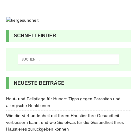
SCHNELLFINDER
NEUESTE BEITRÄGE
Haut- und Fellpflege für Hunde: Tipps gegen Parasiten und
allergische Reaktionen
Wie die Verbundenheit mit Ihrem Haustier Ihre Gesundheit
verbessern kann: und wie Sie etwas für die Gesundheit Ihres
Haustieres zurückgeben können