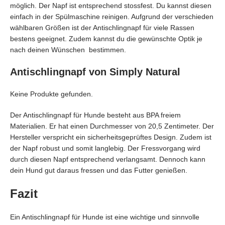
möglich. Der Napf ist entsprechend stossfest. Du kannst diesen
einfach in der Spülmaschine reinigen. Aufgrund der verschieden
wählbaren Größen ist der Antischlingnapf für viele Rassen
bestens geeignet. Zudem kannst du die gewünschte Optik je
nach deinen Wünschen bestimmen.
Antischlingnapf von Simply Natural
Keine Produkte gefunden.
Der Antischlingnapf für Hunde besteht aus BPA freiem
Materialien. Er hat einen Durchmesser von 20,5 Zentimeter. Der
Hersteller verspricht ein sicherheitsgeprüftes Design. Zudem ist
der Napf robust und somit langlebig. Der Fressvorgang wird
durch diesen Napf entsprechend verlangsamt. Dennoch kann
dein Hund gut daraus fressen und das Futter genießen.
Fazit
Ein Antischlingnapf für Hunde ist eine wichtige und sinnvolle