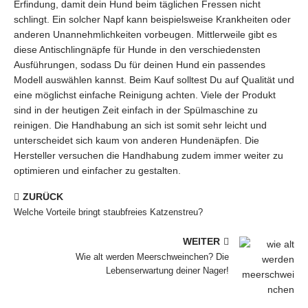
Erfindung, damit dein Hund beim täglichen Fressen nicht
schlingt. Ein solcher Napf kann beispielsweise Krankheiten oder
anderen Unannehmlichkeiten vorbeugen. Mittlerweile gibt es
diese Antischlingnäpfe für Hunde in den verschiedensten
Ausführungen, sodass Du für deinen Hund ein passendes
Modell auswählen kannst. Beim Kauf solltest Du auf Qualität und
eine möglichst einfache Reinigung achten. Viele der Produkt
sind in der heutigen Zeit einfach in der Spülmaschine zu
reinigen. Die Handhabung an sich ist somit sehr leicht und
unterscheidet sich kaum von anderen Hundenäpfen. Die
Hersteller versuchen die Handhabung zudem immer weiter zu
optimieren und einfacher zu gestalten.
ZURÜCK
Welche Vorteile bringt staubfreies Katzenstreu?
WEITER
Wie alt werden Meerschweinchen? Die
Lebenserwartung deiner Nager!