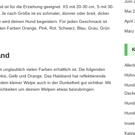
Juni 
nd ist für die Erziehung geeignet. XS mit 20-30 cm, S mit 30-
Mai 
Je nach Größe ist es schmaler, dünner oder breit, dicker.
April
 wird deinen Hund begeistern. Für jeden Geschmack ist
nten Farben Orange, Pink, Rot, Schwarz, Blau, Grau, Grün
März
and
Allerl
 unglaublich vielen Farben erhältlich ist. Die folgenden
Hühn
ürkis, Gelb und Orange. Das Halsband hat reflektierende
 dein kleiner Welpe auch in der Dunkelheit gut sichtbar. Mit
Hund
ichkeiten um deinem Welpen etwas beizubringen.
Dack
Hund
Hund
Insek
Katz