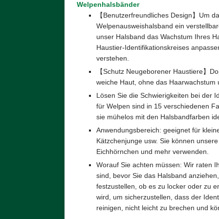
Welpenhalsbänder
【Benutzerfreundliches Design】Um das 
Welpenausweishalsband ein verstellba
unser Halsband das Wachstum Ihres Ha
Haustier-Identifikationskreises anpas
verstehen.
【Schutz Neugeborener Haustiere】Doppels
weiche Haut, ohne das Haarwachstum 
Lösen Sie die Schwierigkeiten bei der 
für Welpen sind in 15 verschiedenen Fa
sie mühelos mit den Halsbandfarben iden
Anwendungsbereich: geeignet für klein
Kätzchenjunge usw. Sie können unsere 
Eichhörnchen und mehr verwenden.
Worauf Sie achten müssen: Wir raten I
sind, bevor Sie das Halsband anziehen
festzustellen, ob es zu locker oder zu e
wird, um sicherzustellen, dass der Identi
reinigen, nicht leicht zu brechen und k