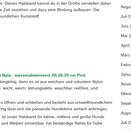
en. Dieses Halsband kannst du in der Größe verstellen daher
Augu
e Zeit anziehen und dazu eine Bindung aufbauen. Die
undlichen Kunststoff.
Juli 
Juni 
Mai 
April
März
Febr
Janu
 Nala - wasserabweisend XS 20-30 cm Pink
 langlebig, denn es ist aus weichem und robustem Nylon
Nove
: leicht, weich, atmungsaktiv, waschbar, reißfest, und
Okto
t zu öffnen und schließen und besteht aus umweltfreundlichem
Sept
lring lässt sich die passende Hundeleine einfach anbringen.
Augu
r ist unser Halsband für kleine, mittlere und große Hunde
Juli 
 und Welpen einsetzbar, hat beständige Nähte für hohe