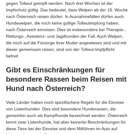
gegen Tollwut geimpft werden. Nach drei Wochen ist der
Impfschutz gültig. Das bedeutet, dass Welpen ab der 16. Woche
nach Österreich reisen dürfen. In Ausnahmefällen dürfen auch
Hundewelpen, die noch keine gültige Tollwutimpfung haben,
nach Österreich einreisen. Dies ist insbesondere bei Therapie-,
Rettungs-, Assistenz- und Jagdhunden der Fall. Auch Welpen,
die noch auf die Fürsorge ihrer Mutter angewiesen sind und mit
dieser gemeinsam reisen, sind von der Tollwut-Impfpflicht
befreit.
Gibt es Einschränkungen für
besondere Rassen beim Reisen mit
Hund nach Österreich?
Viele Länder haben noch spezifischere Regeln für die Einreise
von Listenhunden. Dies sind besondere Hunderassen, die
gemeinhin auch als Kampfhunde bezeichnet werden. Österreich
kennt zwar Listenhunde, hat aber keinerlei Beschränkungen für
diese Tiere bei der Einreise und dem Mitführen im Auto auf