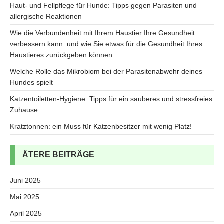
Haut- und Fellpflege für Hunde: Tipps gegen Parasiten und
allergische Reaktionen
Wie die Verbundenheit mit Ihrem Haustier Ihre Gesundheit
verbessern kann: und wie Sie etwas für die Gesundheit Ihres
Haustieres zurückgeben können
Welche Rolle das Mikrobiom bei der Parasitenabwehr deines
Hundes spielt
Katzentoiletten-Hygiene: Tipps für ein sauberes und stressfreies
Zuhause
Kratztonnen: ein Muss für Katzenbesitzer mit wenig Platz!
ÄTERE BEITRÄGE
Juni 2025
Mai 2025
April 2025