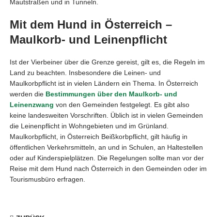
Mautstraßen und in Tunneln.
Mit dem Hund in Österreich –
Maulkorb- und Leinenpflicht
Ist der Vierbeiner über die Grenze gereist, gilt es, die Regeln im
Land zu beachten. Insbesondere die Leinen- und
Maulkorbpflicht ist in vielen Ländern ein Thema. In Österreich
werden die
Bestimmungen über den Maulkorb- und
Leinenzwang
von den Gemeinden festgelegt. Es gibt also
keine landesweiten Vorschriften. Üblich ist in vielen Gemeinden
die Leinenpflicht in Wohngebieten und im Grünland.
Maulkorbpflicht, in Österreich Beißkorbpflicht, gilt häufig in
öffentlichen Verkehrsmitteln, an und in Schulen, an Haltestellen
oder auf Kinderspielplätzen. Die Regelungen sollte man vor der
Reise mit dem Hund nach Österreich in den Gemeinden oder im
Tourismusbüro erfragen.