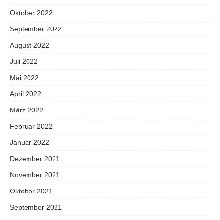
Oktober 2022
September 2022
August 2022
Juli 2022
Mai 2022
April 2022
März 2022
Februar 2022
Januar 2022
Dezember 2021
November 2021
Oktober 2021
September 2021