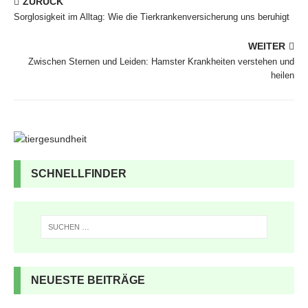
ZURÜCK
Sorglosigkeit im Alltag: Wie die Tierkrankenversicherung uns beruhigt
WEITER
Zwischen Sternen und Leiden: Hamster Krankheiten verstehen und
heilen
SCHNELLFINDER
NEUESTE BEITRÄGE