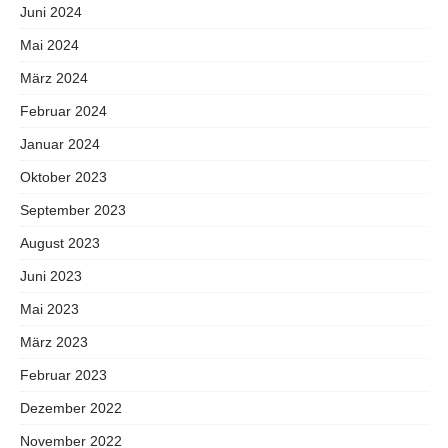
Juni 2024
Mai 2024
März 2024
Februar 2024
Januar 2024
Oktober 2023
September 2023
August 2023
Juni 2023
Mai 2023
März 2023
Februar 2023
Dezember 2022
November 2022