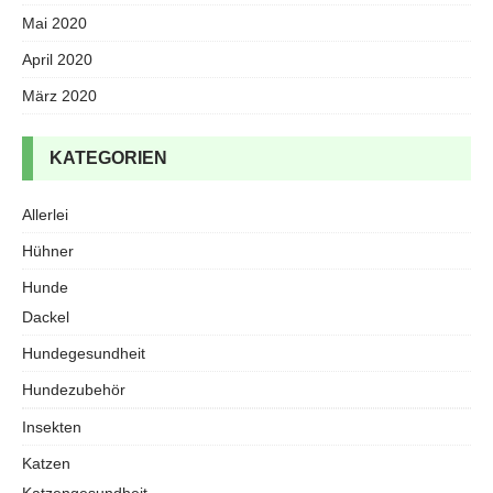
Mai 2020
April 2020
März 2020
KATEGORIEN
Allerlei
Hühner
Hunde
Dackel
Hundegesundheit
Hundezubehör
Insekten
Katzen
Katzengesundheit