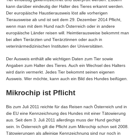
kann darüber eindeutig der Halter des Tieres erkannt werden.
Der europäische Haustierausweis löst alle vorherigen
Tierausweise ab und ist seit dem 29. Dezember 2014 Pflicht,
wenn man mit dem Hund nach Österreich oder in andere
europäische Länder reisen will. Heimtierausweise bekommt man
bei allen Tierärzten und Tierärztinnen oder auch in
veterinärmedizinischen Instituten der Universitäten.
Der Ausweis enthält alle wichtigen Daten zum Tier sowie
Angaben zum Halter des Tieres. Auch ein Wechsel des Halters
wird darin vermerkt. Jedes Tier bekommt seinen eigenen
Ausweis. Wer möchte, kann auch ein Bild des Hundes beifügen.
Mikrochip ist Pflicht
Bis zum Juli 2011 reichte für das Reisen nach Österreich und in
die EU eine Kennzeichnung des Hundes mit einer Tätowierung
aus. Seit dem 3. Juli 2011 allerdings muss der Hund gechipt
sein. In Österreich gilt die Pflicht zum Mikrochip schon seit 2008.
Tätowierungen als alleinige Kennzeichnung sind nur noch in