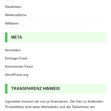
Reisfinken
Wellensittiche
Wildtiere
META
Anmelden
Eintrags-Feed
Kommentar-Feed
WordPress.org
TRANSPARENZ HINWEIS
Irgendwie müssen wir uns ja finanzieren. Die hier zu findenden
Produktlinks sind stets Werbelinks und als Teilnehmer am