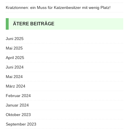
Kratztonnen: ein Muss für Katzenbesitzer mit wenig Platz!
ÄTERE BEITRÄGE
Juni 2025
Mai 2025
April 2025
Juni 2024
Mai 2024
März 2024
Februar 2024
Januar 2024
Oktober 2023
September 2023