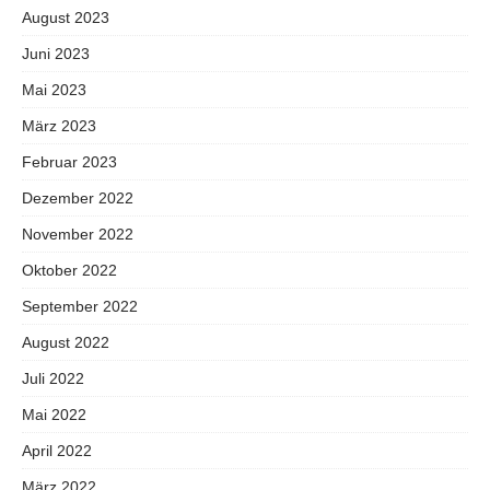
August 2023
Juni 2023
Mai 2023
März 2023
Februar 2023
Dezember 2022
November 2022
Oktober 2022
September 2022
August 2022
Juli 2022
Mai 2022
April 2022
März 2022