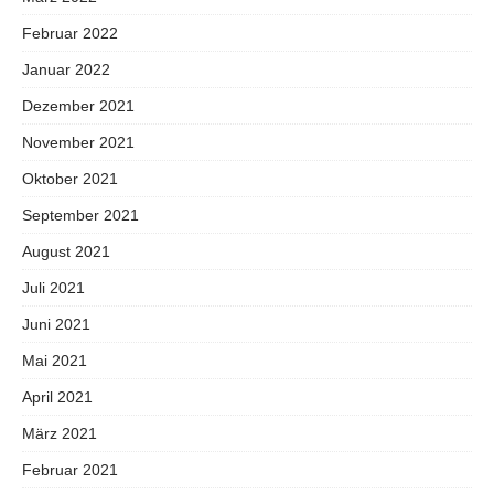
Februar 2022
Januar 2022
Dezember 2021
November 2021
Oktober 2021
September 2021
August 2021
Juli 2021
Juni 2021
Mai 2021
April 2021
März 2021
Februar 2021