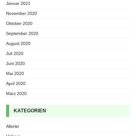
Januar 2021
November 2020
Oktober 2020
September 2020
August 2020
Juli 2020
Juni 2020
Mai 2020
April 2020
März 2020
KATEGORIEN
Allerlei