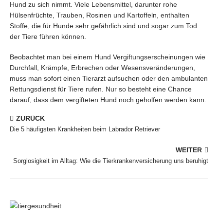
Hund zu sich nimmt. Viele Lebensmittel, darunter rohe
Hülsenfrüchte, Trauben, Rosinen und Kartoffeln, enthalten
Stoffe, die für Hunde sehr gefährlich sind und sogar zum Tod
der Tiere führen können.
Beobachtet man bei einem Hund Vergiftungserscheinungen wie
Durchfall, Krämpfe, Erbrechen oder Wesensveränderungen,
muss man sofort einen Tierarzt aufsuchen oder den ambulanten
Rettungsdienst für Tiere rufen. Nur so besteht eine Chance
darauf, dass dem vergifteten Hund noch geholfen werden kann.
ZURÜCK
Die 5 häufigsten Krankheiten beim Labrador Retriever
WEITER
Sorglosigkeit im Alltag: Wie die Tierkrankenversicherung uns beruhigt