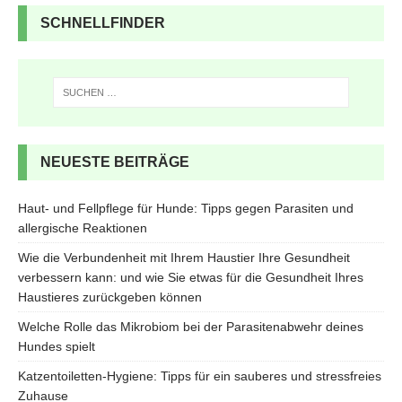
SCHNELLFINDER
NEUESTE BEITRÄGE
Haut- und Fellpflege für Hunde: Tipps gegen Parasiten und
allergische Reaktionen
Wie die Verbundenheit mit Ihrem Haustier Ihre Gesundheit
verbessern kann: und wie Sie etwas für die Gesundheit Ihres
Haustieres zurückgeben können
Welche Rolle das Mikrobiom bei der Parasitenabwehr deines
Hundes spielt
Katzentoiletten-Hygiene: Tipps für ein sauberes und stressfreies
Zuhause