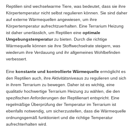
Reptilien sind wechselwarme Tiere, was bedeutet, dass sie ihre
Körpertemperatur nicht selbst regulieren können. Sie sind daher
auf externe Wärmequellen angewiesen, um ihre
Körpertemperatur aufrechtzuerhalten. Eine Terrarium Heizung
ist daher unerlässlich, um Reptilien eine
optimale
Umgebungstemperatur
zu bieten. Durch die richtige
Wärmequelle können sie ihre Stoffwechselrate steigern, was
wiederum ihre Verdauung und ihr allgemeines Wohlbefinden
verbessert.
Eine
konstante und kontrollierte Wärmequelle
ermöglicht es
den Reptilien auch, ihre Aktivitätsniveaus zu regulieren und sich
in ihrem Terrarium zu bewegen. Daher ist es wichtig, eine
qualitativ hochwertige Terrarium Heizung zu wählen, die den
spezifischen Anforderungen der Reptilienart entspricht. Eine
regelmäßige Überprüfung der Temperatur im Terrarium ist
ebenfalls notwendig, um sicherzustellen, dass die Wärmequelle
ordnungsgemäß funktioniert und die richtige Temperatur
aufrechterhalten wird.