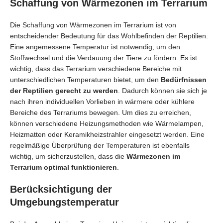
Schaffung von Wärmezonen im Terrarium
Die Schaffung von Wärmezonen im Terrarium ist von
entscheidender Bedeutung für das Wohlbefinden der Reptilien.
Eine angemessene Temperatur ist notwendig, um den
Stoffwechsel und die Verdauung der Tiere zu fördern. Es ist
wichtig, dass das Terrarium verschiedene Bereiche mit
unterschiedlichen Temperaturen bietet, um den
Bedürfnissen
der Reptilien gerecht zu werden
. Dadurch können sie sich je
nach ihren individuellen Vorlieben in wärmere oder kühlere
Bereiche des Terrariums bewegen. Um dies zu erreichen,
können verschiedene Heizungsmethoden wie Wärmelampen,
Heizmatten oder Keramikheizstrahler eingesetzt werden. Eine
regelmäßige Überprüfung der Temperaturen ist ebenfalls
wichtig, um sicherzustellen, dass die
Wärmezonen im
Terrarium optimal funktionieren
.
Berücksichtigung der
Umgebungstemperatur