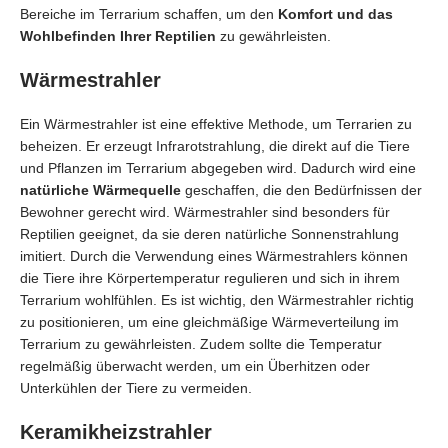
Bereiche im Terrarium schaffen, um den
Komfort und das
Wohlbefinden Ihrer Reptilien
zu gewährleisten.
Wärmestrahler
Ein Wärmestrahler ist eine effektive Methode, um Terrarien zu
beheizen. Er erzeugt Infrarotstrahlung, die direkt auf die Tiere
und Pflanzen im Terrarium abgegeben wird. Dadurch wird eine
natürliche Wärmequelle
geschaffen, die den Bedürfnissen der
Bewohner gerecht wird. Wärmestrahler sind besonders für
Reptilien geeignet, da sie deren natürliche Sonnenstrahlung
imitiert. Durch die Verwendung eines Wärmestrahlers können
die Tiere ihre Körpertemperatur regulieren und sich in ihrem
Terrarium wohlfühlen. Es ist wichtig, den Wärmestrahler richtig
zu positionieren, um eine gleichmäßige Wärmeverteilung im
Terrarium zu gewährleisten. Zudem sollte die Temperatur
regelmäßig überwacht werden, um ein Überhitzen oder
Unterkühlen der Tiere zu vermeiden.
Keramikheizstrahler