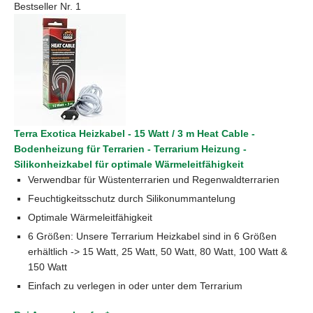
Bestseller Nr. 1
Terra Exotica Heizkabel - 15 Watt / 3 m Heat Cable -
Bodenheizung für Terrarien - Terrarium Heizung -
Silikonheizkabel für optimale Wärmeleitfähigkeit
Verwendbar für Wüstenterrarien und Regenwaldterrarien
Feuchtigkeitsschutz durch Silikonummantelung
Optimale Wärmeleitfähigkeit
6 Größen: Unsere Terrarium Heizkabel sind in 6 Größen
erhältlich -> 15 Watt, 25 Watt, 50 Watt, 80 Watt, 100 Watt &
150 Watt
Einfach zu verlegen in oder unter dem Terrarium