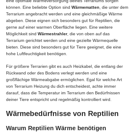
eine optimale Wärmeversorgung deines Terrariums sorgen
können. Eine beliebte Option sind
Wärmematten
, die unter dem
Terrarium angebracht werden und eine gleichmäßige Wärme
abgeben. Diese eignen sich besonders gut für Reptilien, die
gerne auf einer warmen Oberfläche liegen. Eine weitere
Möglichkeit sind
Wärmestrahler
, die von oben auf das
Terrarium gerichtet werden und eine gezielte Wärmequelle
bieten. Diese sind besonders gut für Tiere geeignet, die eine
hohe Luftfeuchtigkeit benötigen.
Für größere Terrarien gibt es auch Heizkabel, die entlang der
Rückwand oder des Bodens verlegt werden und eine
großflächige Wärmeabgabe ermöglichen. Egal für welche Art
von Terrarium Heizung du dich entscheidest, achte immer
darauf, dass die Temperatur im Terrarium den Bedürfnissen
deiner Tiere entspricht und regelmäßig kontrolliert wird.
Wärmebedürfnisse von Reptilien
Warum Reptilien Wärme benötigen