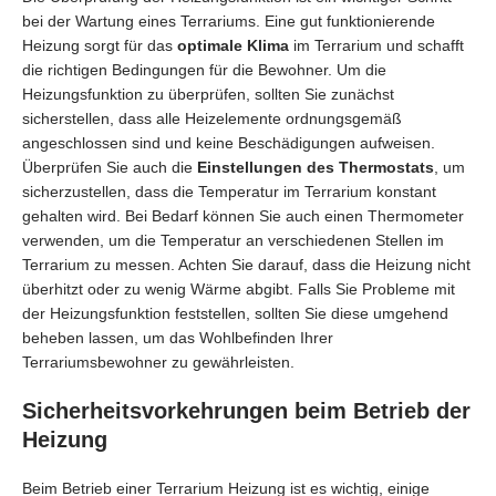
bei der Wartung eines Terrariums. Eine gut funktionierende
Heizung sorgt für das
optimale Klima
im Terrarium und schafft
die richtigen Bedingungen für die Bewohner. Um die
Heizungsfunktion zu überprüfen, sollten Sie zunächst
sicherstellen, dass alle Heizelemente ordnungsgemäß
angeschlossen sind und keine Beschädigungen aufweisen.
Überprüfen Sie auch die
Einstellungen des Thermostats
, um
sicherzustellen, dass die Temperatur im Terrarium konstant
gehalten wird. Bei Bedarf können Sie auch einen Thermometer
verwenden, um die Temperatur an verschiedenen Stellen im
Terrarium zu messen. Achten Sie darauf, dass die Heizung nicht
überhitzt oder zu wenig Wärme abgibt. Falls Sie Probleme mit
der Heizungsfunktion feststellen, sollten Sie diese umgehend
beheben lassen, um das Wohlbefinden Ihrer
Terrariumsbewohner zu gewährleisten.
Sicherheitsvorkehrungen beim Betrieb der
Heizung
Beim Betrieb einer Terrarium Heizung ist es wichtig, einige