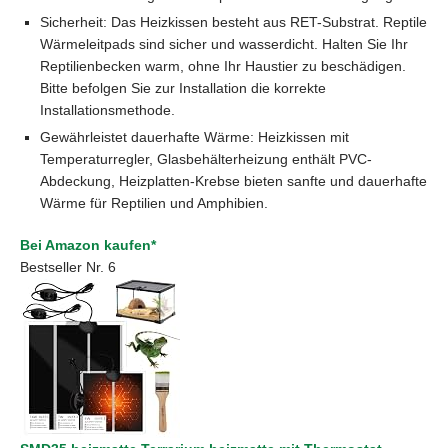
Sicherheit: Das Heizkissen besteht aus RET-Substrat. Reptile
Wärmeleitpads sind sicher und wasserdicht. Halten Sie Ihr
Reptilienbecken warm, ohne Ihr Haustier zu beschädigen.
Bitte befolgen Sie zur Installation die korrekte
Installationsmethode.
Gewährleistet dauerhafte Wärme: Heizkissen mit
Temperaturregler, Glasbehälterheizung enthält PVC-
Abdeckung, Heizplatten-Krebse bieten sanfte und dauerhafte
Wärme für Reptilien und Amphibien.
Bei Amazon kaufen*
Bestseller Nr. 6