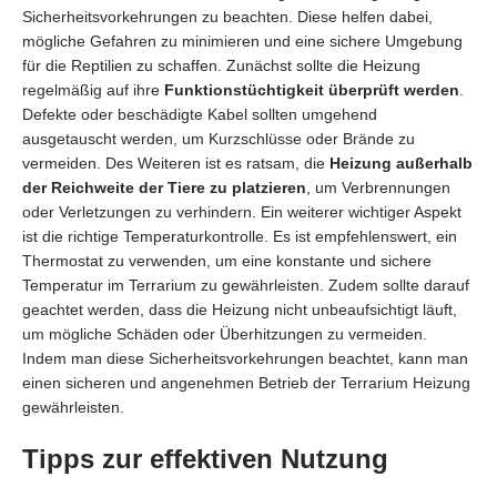
Sicherheitsvorkehrungen zu beachten. Diese helfen dabei,
mögliche Gefahren zu minimieren und eine sichere Umgebung
für die Reptilien zu schaffen. Zunächst sollte die Heizung
regelmäßig auf ihre
Funktionstüchtigkeit überprüft werden
.
Defekte oder beschädigte Kabel sollten umgehend
ausgetauscht werden, um Kurzschlüsse oder Brände zu
vermeiden. Des Weiteren ist es ratsam, die
Heizung außerhalb
der Reichweite der Tiere zu platzieren
, um Verbrennungen
oder Verletzungen zu verhindern. Ein weiterer wichtiger Aspekt
ist die richtige Temperaturkontrolle. Es ist empfehlenswert, ein
Thermostat zu verwenden, um eine konstante und sichere
Temperatur im Terrarium zu gewährleisten. Zudem sollte darauf
geachtet werden, dass die Heizung nicht unbeaufsichtigt läuft,
um mögliche Schäden oder Überhitzungen zu vermeiden.
Indem man diese Sicherheitsvorkehrungen beachtet, kann man
einen sicheren und angenehmen Betrieb der Terrarium Heizung
gewährleisten.
Tipps zur effektiven Nutzung