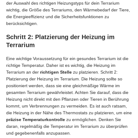
der Auswahl des richtigen Heizungstyps für dein Terrarium
wichtig, die Größe des Terrariums, den Wärmebedarf der Tiere,
die Energieeffizienz und die Sicherheitsfunktionen zu
berücksichtigen.
Schritt 2: Platzierung der Heizung im
Terrarium
Eine wichtige Voraussetzung für ein gesundes Terrarium ist die
richtige Temperatur. Daher ist es wichtig, die Heizung im
Terrarium an der
richtigen Stelle
zu platzieren. Schritt 2:
Platzierung der Heizung im Terrarium. Die Heizung sollte so
positioniert werden, dass sie eine gleichmäßige Wärme im
gesamten Terrarium gewährleistet. Achten Sie darauf, dass die
Heizung nicht direkt mit den Pflanzen oder Tieren in Berührung
kommt, um Verbrennungen zu vermeiden. Es ist auch ratsam,
die Heizung in der Nähe des Thermostats zu platzieren, um eine
präzise Temperaturkontrolle
zu ermöglichen. Denken Sie
daran, regelmäßig die Temperatur im Terrarium zu überprüfen
und gegebenenfalls anzupassen.