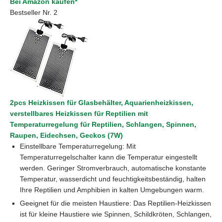
Bei Amazon kaufen*
Bestseller Nr. 2
2pcs Heizkissen für Glasbehälter, Aquarienheizkissen,
verstellbares Heizkissen für Reptilien mit
Temperaturregelung für Reptilien, Schlangen, Spinnen,
Raupen, Eidechsen, Geckos (7W)
Einstellbare Temperaturregelung: Mit
Temperaturregelschalter kann die Temperatur eingestellt
werden. Geringer Stromverbrauch, automatische konstante
Temperatur, wasserdicht und feuchtigkeitsbeständig, halten
Ihre Reptilien und Amphibien in kalten Umgebungen warm.
Geeignet für die meisten Haustiere: Das Reptilien-Heizkissen
ist für kleine Haustiere wie Spinnen, Schildkröten, Schlangen,