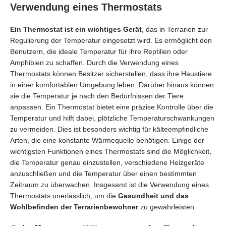
Verwendung eines Thermostats
Ein Thermostat ist ein wichtiges Gerät
, das in Terrarien zur
Regulierung der Temperatur eingesetzt wird. Es ermöglicht den
Benutzern, die ideale Temperatur für ihre Reptilien oder
Amphibien zu schaffen. Durch die Verwendung eines
Thermostats können Besitzer sicherstellen, dass ihre Haustiere
in einer komfortablen Umgebung leben. Darüber hinaus können
sie die Temperatur je nach den Bedürfnissen der Tiere
anpassen. Ein Thermostat bietet eine präzise Kontrolle über die
Temperatur und hilft dabei, plötzliche Temperaturschwankungen
zu vermeiden. Dies ist besonders wichtig für kälteempfindliche
Arten, die eine konstante Wärmequelle benötigen. Einige der
wichtigsten Funktionen eines Thermostats sind die Möglichkeit,
die Temperatur genau einzustellen, verschiedene Heizgeräte
anzuschließen und die Temperatur über einen bestimmten
Zeitraum zu überwachen. Insgesamt ist die Verwendung eines
Thermostats unerlässlich, um die
Gesundheit und das
Wohlbefinden der Terrarienbewohner
zu gewährleisten.