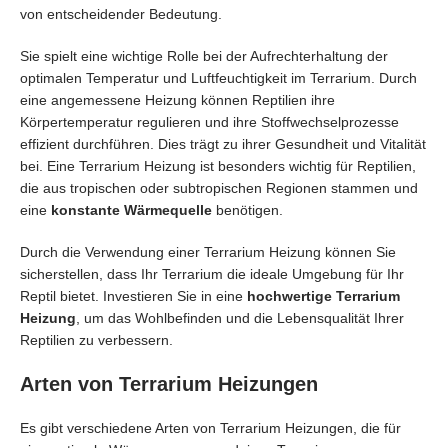
von entscheidender Bedeutung.
Sie spielt eine wichtige Rolle bei der Aufrechterhaltung der
optimalen Temperatur und Luftfeuchtigkeit im Terrarium. Durch
eine angemessene Heizung können Reptilien ihre
Körpertemperatur regulieren und ihre Stoffwechselprozesse
effizient durchführen. Dies trägt zu ihrer Gesundheit und Vitalität
bei. Eine Terrarium Heizung ist besonders wichtig für Reptilien,
die aus tropischen oder subtropischen Regionen stammen und
eine
konstante Wärmequelle
benötigen.
Durch die Verwendung einer Terrarium Heizung können Sie
sicherstellen, dass Ihr Terrarium die ideale Umgebung für Ihr
Reptil bietet. Investieren Sie in eine
hochwertige Terrarium
Heizung
, um das Wohlbefinden und die Lebensqualität Ihrer
Reptilien zu verbessern.
Arten von Terrarium Heizungen
Es gibt verschiedene Arten von Terrarium Heizungen, die für