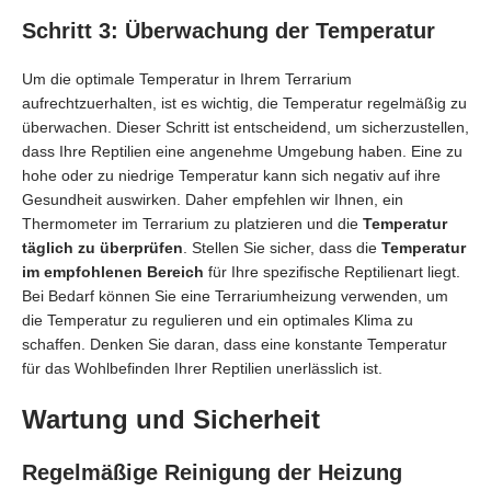
Schritt 3: Überwachung der Temperatur
Um die optimale Temperatur in Ihrem Terrarium
aufrechtzuerhalten, ist es wichtig, die Temperatur regelmäßig zu
überwachen. Dieser Schritt ist entscheidend, um sicherzustellen,
dass Ihre Reptilien eine angenehme Umgebung haben. Eine zu
hohe oder zu niedrige Temperatur kann sich negativ auf ihre
Gesundheit auswirken. Daher empfehlen wir Ihnen, ein
Thermometer im Terrarium zu platzieren und die
Temperatur
täglich zu überprüfen
. Stellen Sie sicher, dass die
Temperatur
im empfohlenen Bereich
für Ihre spezifische Reptilienart liegt.
Bei Bedarf können Sie eine Terrariumheizung verwenden, um
die Temperatur zu regulieren und ein optimales Klima zu
schaffen. Denken Sie daran, dass eine konstante Temperatur
für das Wohlbefinden Ihrer Reptilien unerlässlich ist.
Wartung und Sicherheit
Regelmäßige Reinigung der Heizung