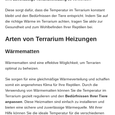
Diese sorgt dafür, dass die Temperatur im Terrarium konstant
bleibt und den Bedürfnissen der Tiere entspricht. Indem Sie auf
die richtige Wärme im Terrarium achten, tragen Sie aktiv zur
Gesundheit und zum Wohlbefinden Ihrer Reptilien bei.
Arten von Terrarium Heizungen
Wärmematten
Wärmematten sind eine effektive Möglichkeit, um Terrarien
optimal zu beheizen.
Sie sorgen für eine gleichmäßige Wärmeverteilung und schaffen
somit ein angenehmes Klima für Ihre Reptilien. Durch die
Verwendung von Wärmematten können Sie die Temperatur im
Terrarium gezielt regulieren und den
Bedürfnissen Ihrer Tiere
anpassen
. Diese Heizmatten sind einfach zu installieren und
bieten eine sichere und zuverlässige Wärmequelle. Mit ihrer
Hilfe können Sie die ideale Temperatur für die verschiedenen