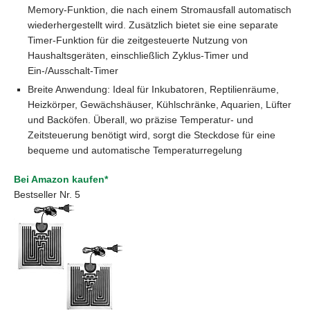
Memory-Funktion, die nach einem Stromausfall automatisch
wiederhergestellt wird. Zusätzlich bietet sie eine separate
Timer-Funktion für die zeitgesteuerte Nutzung von
Haushaltsgeräten, einschließlich Zyklus-Timer und
Ein-/Ausschalt-Timer
Breite Anwendung: Ideal für Inkubatoren, Reptilienräume,
Heizkörper, Gewächshäuser, Kühlschränke, Aquarien, Lüfter
und Backöfen. Überall, wo präzise Temperatur- und
Zeitsteuerung benötigt wird, sorgt die Steckdose für eine
bequeme und automatische Temperaturregelung
Bei Amazon kaufen*
Bestseller Nr. 5