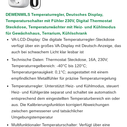
DEWENWILS Temperaturregler, Deutsches Display,
Temperaturschalter mit Fühler 230V, Digital Thermostat
Steckdose, Temperaturwächter mit Heiz- und Kühlmodus
für Gewächshaus, Terrarium, Kühlschrank
VA-LCD-Display: Die digitale Temperaturregler-Steckdose
verfügt über ein großes VA-Display mit Deutsch-Anzeige, das
auch bei schwachem Licht klar lesbar ist
Technische Daten: Thermostat Steckdose, 16A, 230V;
Temperaturregelbereich: -40°C bis 120°C;
Temperaturgenauigkeit: 0,1°C; ausgestattet mit einem
empfindlichen Metallfühler für präzise Temperaturregelung
Temperaturregler: Unterstützt Heiz- und Kühlmodus, steuert
Heiz- und Kühlgeräte separat und schaltet sie automatisch
entsprechend dem eingestellten Temperaturbereich ein oder
aus. Die Kalibrierungsfunktion korrigiert Abweichungen
zwischen gemessener und tatsächlicher
Umgebungstemperatur
Multifunktionaler Temperaturschalter: Verfügt über eine