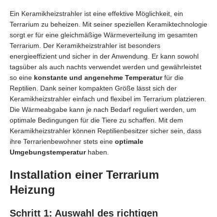
Ein Keramikheizstrahler ist eine effektive Möglichkeit, ein
Terrarium zu beheizen. Mit seiner speziellen Keramiktechnologie
sorgt er für eine gleichmäßige Wärmeverteilung im gesamten
Terrarium. Der Keramikheizstrahler ist besonders
energieeffizient und sicher in der Anwendung. Er kann sowohl
tagsüber als auch nachts verwendet werden und gewährleistet
so eine
konstante und angenehme Temperatur
für die
Reptilien. Dank seiner kompakten Größe lässt sich der
Keramikheizstrahler einfach und flexibel im Terrarium platzieren.
Die Wärmeabgabe kann je nach Bedarf reguliert werden, um
optimale Bedingungen für die Tiere zu schaffen. Mit dem
Keramikheizstrahler können Reptilienbesitzer sicher sein, dass
ihre Terrarienbewohner stets eine
optimale
Umgebungstemperatur
haben.
Installation einer Terrarium
Heizung
Schritt 1: Auswahl des richtigen