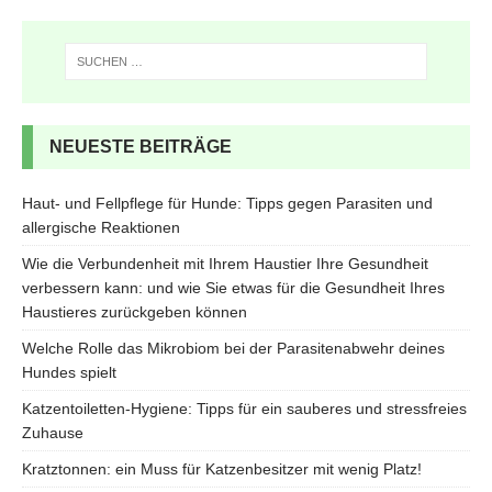
NEUESTE BEITRÄGE
Haut- und Fellpflege für Hunde: Tipps gegen Parasiten und
allergische Reaktionen
Wie die Verbundenheit mit Ihrem Haustier Ihre Gesundheit
verbessern kann: und wie Sie etwas für die Gesundheit Ihres
Haustieres zurückgeben können
Welche Rolle das Mikrobiom bei der Parasitenabwehr deines
Hundes spielt
Katzentoiletten-Hygiene: Tipps für ein sauberes und stressfreies
Zuhause
Kratztonnen: ein Muss für Katzenbesitzer mit wenig Platz!