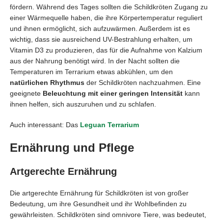
fördern. Während des Tages sollten die Schildkröten Zugang zu
einer Wärmequelle haben, die ihre Körpertemperatur reguliert
und ihnen ermöglicht, sich aufzuwärmen. Außerdem ist es
wichtig, dass sie ausreichend UV-Bestrahlung erhalten, um
Vitamin D3 zu produzieren, das für die Aufnahme von Kalzium
aus der Nahrung benötigt wird. In der Nacht sollten die
Temperaturen im Terrarium etwas abkühlen, um den
natürlichen Rhythmus
der Schildkröten nachzuahmen. Eine
geeignete
Beleuchtung mit einer geringen Intensität
kann
ihnen helfen, sich auszuruhen und zu schlafen.
Auch interessant: Das
Leguan Terrarium
Ernährung und Pflege
Artgerechte Ernährung
Die artgerechte Ernährung für Schildkröten ist von großer
Bedeutung, um ihre Gesundheit und ihr Wohlbefinden zu
gewährleisten. Schildkröten sind omnivore Tiere, was bedeutet,