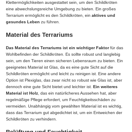
Klettermöglichkeiten ausgestattet sein, um den Schildkröten
eine abwechslungsreiche Umgebung zu bieten. Ein großes
Terrarium ermöglicht es den Schildkröten, ein
aktives und
gesundes Leben
zu führen.
Material des Terrariums
Das Material des Terrariums ist ein wichtiger Faktor
für das
Wohlbefinden der Schildkröten. Es sollte robust und langlebig
sein, um den Tieren einen sicheren Lebensraum zu bieten. Ein
geeignetes Material ist Glas, da es eine gute Sicht auf die
Schildkröten ermöglicht und leicht zu reinigen ist. Eine andere
Option ist Plexiglas, das zwar nicht so robust wie Glas ist, aber
dennoch eine gute Sicht bietet und leichter ist.
Ein weiteres
Material ist Holz
, das ein natürlicheres Aussehen hat, aber
regelmäßige Pflege erfordert, um Feuchtigkeitsschäden zu
vermeiden. Unabhängig vom gewählten Material ist es wichtig,
dass das Terrarium gut abgedichtet ist, um ein Entweichen der
Schildkröten zu verhindern.