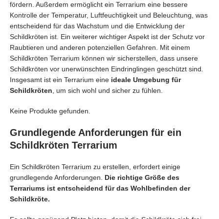
fördern. Außerdem ermöglicht ein Terrarium eine bessere
Kontrolle der Temperatur, Luftfeuchtigkeit und Beleuchtung, was
entscheidend für das Wachstum und die Entwicklung der
Schildkröten ist. Ein weiterer wichtiger Aspekt ist der Schutz vor
Raubtieren und anderen potenziellen Gefahren. Mit einem
Schildkröten Terrarium können wir sicherstellen, dass unsere
Schildkröten vor unerwünschten Eindringlingen geschützt sind.
Insgesamt ist ein Terrarium eine
ideale Umgebung für
Schildkröten
, um sich wohl und sicher zu fühlen.
Keine Produkte gefunden.
Grundlegende Anforderungen für ein
Schildkröten Terrarium
Ein Schildkröten Terrarium zu erstellen, erfordert einige
grundlegende Anforderungen.
Die richtige Größe des
Terrariums ist entscheidend für das Wohlbefinden der
Schildkröte.