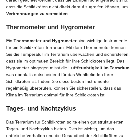
darauf geachtet werden, dass die Lampen so angebracht sind,
dass die Schildkröten nicht direkt darauf zugreifen können, um
Verbrennungen zu vermeiden
.
Thermometer und Hygrometer
Ein
Thermometer und Hygrometer
sind wichtige Instrumente
für ein Schildkröten Terrarium. Mit dem Thermometer können
Sie die Temperatur im Terrarium überwachen und sicherstellen,
dass sie im optimalen Bereich für Ihre Schildkröten liegt. Das
Hygrometer hingegen misst die
Luftfeuchtigkeit im Terrarium
,
was ebenfalls entscheidend für das Wohlbefinden Ihrer
Schildkröten ist. Indem Sie diese beiden Instrumente
regelmäßig überprüfen, können Sie sicherstellen, dass das
Klima im Terrarium optimal für Ihre Schildkröten ist.
Tages- und Nachtzyklus
Das Terrarium für Schildkröten sollte einen gut strukturierten
Tages- und Nachtzyklus bieten. Dies ist wichtig, um das
natürliche Verhalten und die Gesundheit der Schildkröten zu