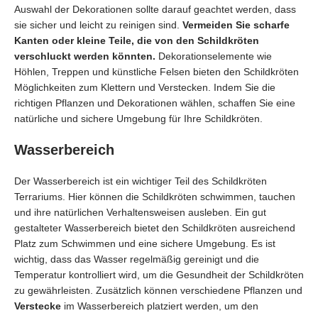
Auswahl der Dekorationen sollte darauf geachtet werden, dass
sie sicher und leicht zu reinigen sind.
Vermeiden Sie scharfe
Kanten oder kleine Teile, die von den Schildkröten
verschluckt werden könnten.
Dekorationselemente wie
Höhlen, Treppen und künstliche Felsen bieten den Schildkröten
Möglichkeiten zum Klettern und Verstecken. Indem Sie die
richtigen Pflanzen und Dekorationen wählen, schaffen Sie eine
natürliche und sichere Umgebung für Ihre Schildkröten.
Wasserbereich
Der Wasserbereich ist ein wichtiger Teil des Schildkröten
Terrariums. Hier können die Schildkröten schwimmen, tauchen
und ihre natürlichen Verhaltensweisen ausleben. Ein gut
gestalteter Wasserbereich bietet den Schildkröten ausreichend
Platz zum Schwimmen und eine sichere Umgebung. Es ist
wichtig, dass das Wasser regelmäßig gereinigt und die
Temperatur kontrolliert wird, um die Gesundheit der Schildkröten
zu gewährleisten. Zusätzlich können verschiedene Pflanzen und
Verstecke
im Wasserbereich platziert werden, um den