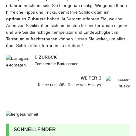
erfahren möchten, sind Sie hier genau richtig. Wir geben Ihnen
hilfreiche Tipps und Tricks, damit Ihre Schildkröten ein
optimales Zuhause
haben. Außerdem erfahren Sie, welche
Arten von Schildkröten sich am besten für ein Terrarium eignen
und wie Sie die richtige Temperatur und Luftfeuchtigkeit im
Terrarium aufrechterhalten können. Lesen Sie weiter, um alles
über Schildkröten Terrarien zu erfahren!
ZURÜCK
Tomaten für Bartagamen
WEITER
Kleine und süße Rasse von Huskys
SCHNELLFINDER