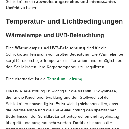
Schildkröten ein
abwechslungsreiches und interessantes
Umfeld
zu bieten.
Temperatur- und Lichtbedingungen
Wärmelampe und UVB-Beleuchtung
Eine
Wärmelampe und UVB-Beleuchtung
sind für ein
Schildkröten Terrarium von großer Bedeutung. Die Wärmelampe
sorgt für die richtige Temperatur im Terrarium und ermöglicht es
den Schildkröten, ihre Körpertemperatur zu regulieren.
Eine Alternative ist die
Terrarium Heizung
.
Die UVB-Beleuchtung ist wichtig für die Vitamin D3-Synthese,
die für die Knochenentwicklung und den Stoffwechsel der
Schildkröten notwendig ist. Es ist wichtig sicherzustellen, dass
die Wärmelampe und die UVB-Beleuchtung den spezifischen
Bedürfnissen der Schildkrötenart entsprechen und regelmäßig
überprüft und ausgetauscht werden. Darüber hinaus sollte