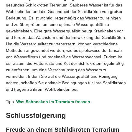
gesundes Schildkröten Terrarium. Sauberes Wasser ist für das
Wohlbefinden und die Gesundheit der Schildkröten von großer
Bedeutung. Es ist wichtig, regelmäßig das Wasser zu reinigen
und zu überprüfen, um eine optimale Wasserqualität zu
gewährleisten. Eine gute Wasserqualität beugt Krankheiten vor
und fördert das Wachstum und die Entwicklung der Schildkröten.
Um die Wasserqualität zu verbessern, können verschiedene
Methoden angewendet werden, wie beispielsweise der Einsatz
von Wasserfiltern und regelmäßige Wasserwechsel. Zudem ist
es ratsam, die Futterreste und Kot der Schildkröten regelmäßig
zu entfernen, um eine Verschmutzung des Wassers zu
vermeiden. Indem Sie auf die Wasserqualität und Reinigung
achten, schaffen Sie optimale Bedingungen für Ihre Schildkröten
und tragen zu ihrem Wohlbefinden bei.
Tipp:
Was Schnecken im Terrarium fressen
.
Schlussfolgerung
Freude an einem Schildkröten Terrarium