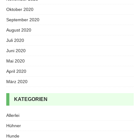
Oktober 2020
September 2020
August 2020
Juli 2020
Juni 2020
Mai 2020
April 2020
März 2020
KATEGORIEN
Allerlei
Hühner
Hunde