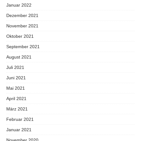
Januar 2022
Dezember 2021
November 2021
Oktober 2021
September 2021
August 2021
Juli 2021
Juni 2021
Mai 2021
April 2021
März 2021
Februar 2021
Januar 2021
November 2020