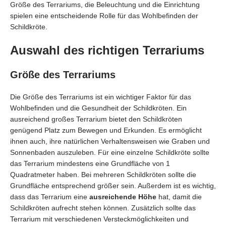
Größe des Terrariums, die Beleuchtung und die Einrichtung
spielen eine entscheidende Rolle für das Wohlbefinden der
Schildkröte.
Auswahl des richtigen Terrariums
Größe des Terrariums
Die Größe des Terrariums ist ein wichtiger Faktor für das
Wohlbefinden und die Gesundheit der Schildkröten. Ein
ausreichend großes Terrarium bietet den Schildkröten
genügend Platz zum Bewegen und Erkunden. Es ermöglicht
ihnen auch, ihre natürlichen Verhaltensweisen wie Graben und
Sonnenbaden auszuleben. Für eine einzelne Schildkröte sollte
das Terrarium mindestens eine Grundfläche von 1
Quadratmeter haben. Bei mehreren Schildkröten sollte die
Grundfläche entsprechend größer sein. Außerdem ist es wichtig,
dass das Terrarium eine
ausreichende Höhe
hat, damit die
Schildkröten aufrecht stehen können. Zusätzlich sollte das
Terrarium mit verschiedenen Versteckmöglichkeiten und