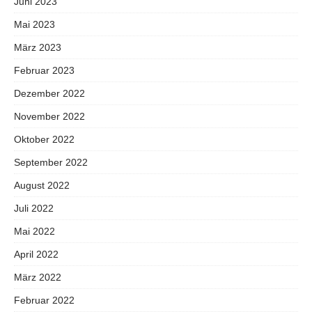
Juni 2023
Mai 2023
März 2023
Februar 2023
Dezember 2022
November 2022
Oktober 2022
September 2022
August 2022
Juli 2022
Mai 2022
April 2022
März 2022
Februar 2022