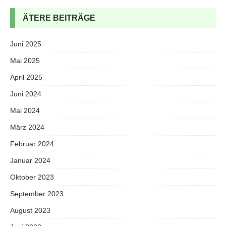
ÄTERE BEITRÄGE
Juni 2025
Mai 2025
April 2025
Juni 2024
Mai 2024
März 2024
Februar 2024
Januar 2024
Oktober 2023
September 2023
August 2023