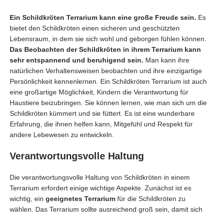
Ein Schildkröten Terrarium kann eine große Freude sein.
Es
bietet den Schildkröten einen sicheren und geschützten
Lebensraum, in dem sie sich wohl und geborgen fühlen können.
Das Beobachten der Schildkröten in ihrem Terrarium kann
sehr entspannend und beruhigend sein.
Man kann ihre
natürlichen Verhaltensweisen beobachten und ihre einzigartige
Persönlichkeit kennenlernen. Ein Schildkröten Terrarium ist auch
eine großartige Möglichkeit, Kindern die Verantwortung für
Haustiere beizubringen. Sie können lernen, wie man sich um die
Schildkröten kümmert und sie füttert. Es ist eine wunderbare
Erfahrung, die ihnen helfen kann, Mitgefühl und Respekt für
andere Lebewesen zu entwickeln.
Verantwortungsvolle Haltung
Die verantwortungsvolle Haltung von Schildkröten in einem
Terrarium erfordert einige wichtige Aspekte. Zunächst ist es
wichtig, ein
geeignetes Terrarium
für die Schildkröten zu
wählen. Das Terrarium sollte ausreichend groß sein, damit sich