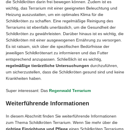
die Schildkröten darin frei bewegen können. Zudem ist es
wichtig, das Terrarium mit einer geeigneten Beleuchtung und
Heizung auszustatten, um ein optimales Klima für die
Schildkröten zu schaffen. Eine regelmäßige Reinigung des
Terrariums ist ebenfalls unerlässlich, um die Gesundheit der
Schildkröten zu gewährleisten. Darüber hinaus ist es wichtig, die
Schildkröten mit einer ausgewogenen Ernährung zu versorgen.
Es ist ratsam, sich über die spezifischen Bedürfnisse der
jeweiligen Schildkrötenart zu informieren und das Futter
entsprechend anzupassen. Schließlich ist es wichtig,
regelmäßige tierärztliche Untersuchungen
durchzuführen,
um sicherzustellen, dass die Schildkröten gesund sind und keine
Krankheiten haben.
Super interessant: Das
Regenwald Terrarium
Weiterführende Informationen
In diesem Abschnitt finden Sie weiterführende Informationen
zum Thema Schildkröten Terrarium. Wenn Sie mehr über die
richtige Einrichtung und Pflege
eines Schildkröten Terrariums