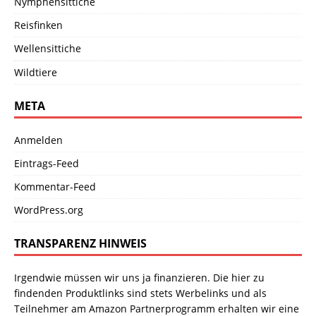
Nymphensittiche
Reisfinken
Wellensittiche
Wildtiere
META
Anmelden
Eintrags-Feed
Kommentar-Feed
WordPress.org
TRANSPARENZ HINWEIS
Irgendwie müssen wir uns ja finanzieren. Die hier zu
findenden Produktlinks sind stets Werbelinks und als
Teilnehmer am Amazon Partnerprogramm erhalten wir eine