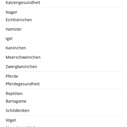
Katzengesundheit
Nager
Eichhörnchen
Hamster
Igel
Kaninchen
Meerschweinchen
Zwergkaninchen
Pferde
Pferdegesundheit
Reptilien
Bartagame
Schildkröten
Vögel