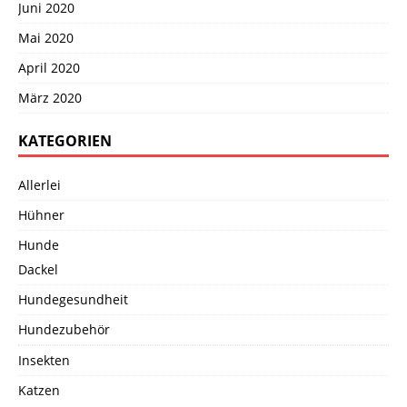
Juni 2020
Mai 2020
April 2020
März 2020
KATEGORIEN
Allerlei
Hühner
Hunde
Dackel
Hundegesundheit
Hundezubehör
Insekten
Katzen