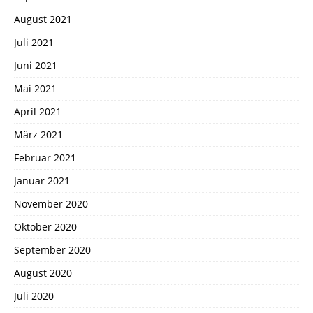
August 2021
Juli 2021
Juni 2021
Mai 2021
April 2021
März 2021
Februar 2021
Januar 2021
November 2020
Oktober 2020
September 2020
August 2020
Juli 2020