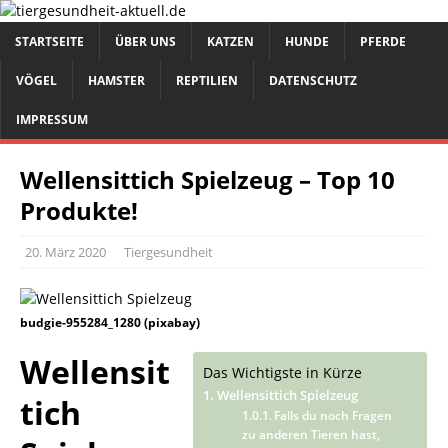
STARTSEITE
ÜBER UNS
KATZEN
HUNDE
PFERDE
VÖGEL
HAMSTER
REPTILIEN
DATENSCHUTZ
IMPRESSUM
Wellensittich Spielzeug – Top 10
Produkte!
20. März 2020
Tiergesundheit
budgie-955284_1280 (pixabay)
Wellensit
Das Wichtigste in Kürze
Wellensittich Spielzeug
tich
Falls du noch Fragen
zu anderen Tieren hast,