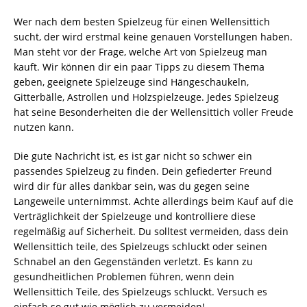
Wer nach dem besten Spielzeug für einen Wellensittich
sucht, der wird erstmal keine genauen Vorstellungen haben.
Man steht vor der Frage, welche Art von Spielzeug man
kauft. Wir können dir ein paar Tipps zu diesem Thema
geben, geeignete Spielzeuge sind Hängeschaukeln,
Gitterbälle, Astrollen und Holzspielzeuge. Jedes Spielzeug
hat seine Besonderheiten die der Wellensittich voller Freude
nutzen kann.
Die gute Nachricht ist, es ist gar nicht so schwer ein
passendes Spielzeug zu finden. Dein gefiederter Freund
wird dir für alles dankbar sein, was du gegen seine
Langeweile unternimmst. Achte allerdings beim Kauf auf die
Verträglichkeit der Spielzeuge und kontrolliere diese
regelmäßig auf Sicherheit. Du solltest vermeiden, dass dein
Wellensittich teile, des Spielzeugs schluckt oder seinen
Schnabel an den Gegenständen verletzt. Es kann zu
gesundheitlichen Problemen führen, wenn dein
Wellensittich Teile, des Spielzeugs schluckt. Versuch es
einfach so gut wie möglich zu vermeiden!