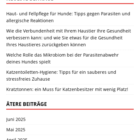
Haut- und Fellpflege für Hunde: Tipps gegen Parasiten und
allergische Reaktionen
Wie die Verbundenheit mit Ihrem Haustier Ihre Gesundheit
verbessern kann: und wie Sie etwas für die Gesundheit
Ihres Haustieres zurückgeben können
Welche Rolle das Mikrobiom bei der Parasitenabwehr
deines Hundes spielt
Katzentoiletten-Hygiene: Tipps für ein sauberes und
stressfreies Zuhause
Kratztonnen: ein Muss für Katzenbesitzer mit wenig Platz!
ÄTERE BEITRÄGE
Juni 2025
Mai 2025
April 2025