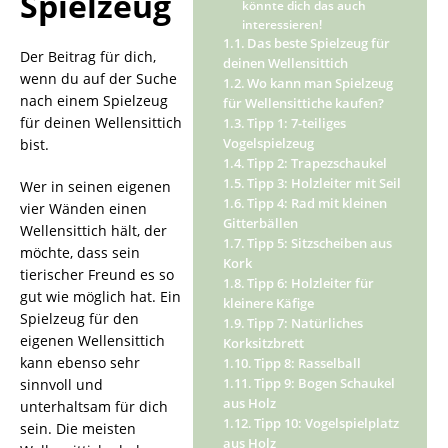
Spielzeug
könnte dich das auch
interessieren!
Das beste Spielzeug für
Der Beitrag für dich,
deinen Wellensittich
wenn du auf der Suche
Wo kann man Spielzeug
nach einem Spielzeug
für Wellensittiche kaufen?
für deinen Wellensittich
Tipp 1: 7-teiliges
bist.
Vogelspielzeug
Tipp 2: Trapezschaukel
Tipp 3: Holzleiter mit Seil
Wer in seinen eigenen
Tipp 4: Rad mit kleinen
vier Wänden einen
Gitterbällen
Wellensittich hält, der
Tipp 5: Sitzscheiben aus
möchte, dass sein
Kork
tierischer Freund es so
Tipp 6: Holzleiter für
gut wie möglich hat. Ein
kleinere Käfige
Spielzeug für den
Tipp 7: Natürliches
eigenen Wellensittich
Korksitzbrett
kann ebenso sehr
Tipp 8: Rasselball
sinnvoll und
Tipp 9: Bogen Schaukel
aus Holz
unterhaltsam für dich
Tipp 10: Vogelspielplatz
sein. Die meisten
aus Holz