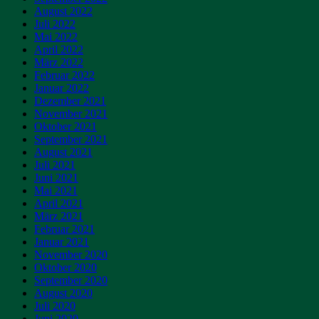
August 2022
Juli 2022
Mai 2022
April 2022
März 2022
Februar 2022
Januar 2022
Dezember 2021
November 2021
Oktober 2021
September 2021
August 2021
Juli 2021
Juni 2021
Mai 2021
April 2021
März 2021
Februar 2021
Januar 2021
November 2020
Oktober 2020
September 2020
August 2020
Juli 2020
Juni 2020