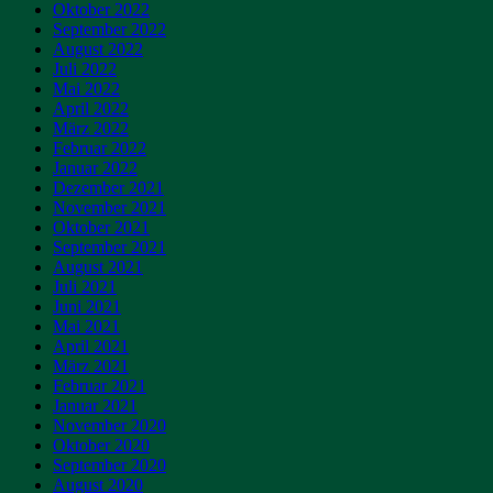
Oktober 2022
September 2022
August 2022
Juli 2022
Mai 2022
April 2022
März 2022
Februar 2022
Januar 2022
Dezember 2021
November 2021
Oktober 2021
September 2021
August 2021
Juli 2021
Juni 2021
Mai 2021
April 2021
März 2021
Februar 2021
Januar 2021
November 2020
Oktober 2020
September 2020
August 2020