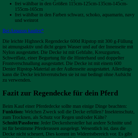
frei wählbar in den Größen 115cm-125cm-135cm-145cm-
155cm-165cm
frei wählbar in den Farben schwarz, schoko, aquamarin, navy
und weinrot
Bei Amazon kaufen*
Die leichte Highneck Regendecke 600d Ripstop mit 300 g-Füllung
ist atmungsaktiv und dicht gegen Wasser und auf der Innenseite mit
Nylon ausgestattet. Die Decke ist mit Gehfalte, Kreuzgurten,
Schweiflatz, einer Begurtung für die Hinterhand und doppelter
Frontverschnallung ausgestattet. Die Decke ist mit einem 600
Denier Ripstop-Material an der Außenseite ausgestattet. Allerdings
kann die Decke leichtverrutschen sie ist nur bedingt ohne Aufsicht
zu verwenden.
Fazit zur Regendecke für dein Pferd
Beim Kauf einer Pferdedecke sollte man einige Dinge beachten:
Funktion:
Welchen Zweck soll die Decke erfüllen? Insektenschutz,
zum Trocknen, als Schutz vor Regen und/oder Kälte?
Schnitt/Passform:
Jeder Deckenhersteller hat andere Schnitte und
ist für bestimme Pferderassen ausgelegt. Wesentlich ist, dass die
Decke nicht scheuert, Dies kommt im Widerristbereich vor. Es gibt