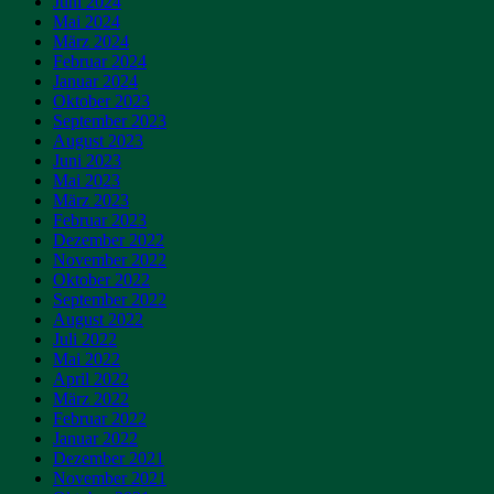
Juni 2024
Mai 2024
März 2024
Februar 2024
Januar 2024
Oktober 2023
September 2023
August 2023
Juni 2023
Mai 2023
März 2023
Februar 2023
Dezember 2022
November 2022
Oktober 2022
September 2022
August 2022
Juli 2022
Mai 2022
April 2022
März 2022
Februar 2022
Januar 2022
Dezember 2021
November 2021