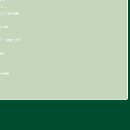
e Hund
chwimmweste
weste
ettungsgriff
sse
weste