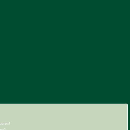
sieren!
en?