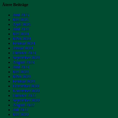
Ätere Beiträge
Juni 2025
Mai 2025
April 2025
Juni 2024
Mai 2024
März 2024
Februar 2024
Januar 2024
Oktober 2023
September 2023
August 2023
Juni 2023
Mai 2023
März 2023
Februar 2023
Dezember 2022
November 2022
Oktober 2022
September 2022
August 2022
Juli 2022
Mai 2022