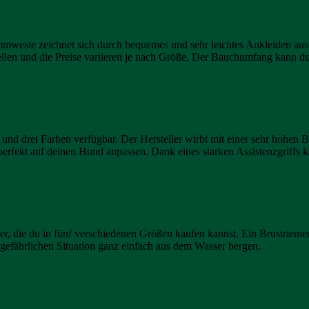
weste zeichnet sich durch bequemes und sehr leichtes Ankleiden aus u
tellen und die Preise variieren je nach Größe. Der Bauchumfang kann du
nd drei Farben verfügbar. Der Hersteller wirbt mit einer sehr hohen
perfekt auf deinen Hund anpassen. Dank eines starken Assistenzgriffs
, die du in fünf verschiedenen Größen kaufen kannst. Ein Brustriemen
 gefährlichen Situation ganz einfach aus dem Wasser bergen.