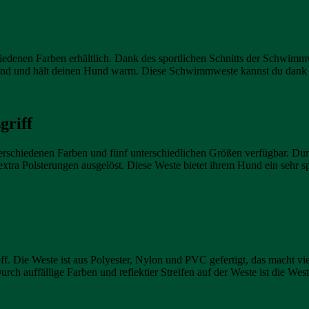
hiedenen Farben erhältlich. Dank des sportlichen Schnitts der Schwimm
nd und hält deinen Hund warm. Diese Schwimmweste kannst du dank dr
griff
verschiedenen Farben und fünf unterschiedlichen Größen verfügbar. Durc
h extra Polsterungen ausgelöst. Diese Weste bietet ihrem Hund ein sehr
 Die Weste ist aus Polyester, Nylon und PVC gefertigt, das macht viel
rch auffällige Farben und reflektier Streifen auf der Weste ist die West