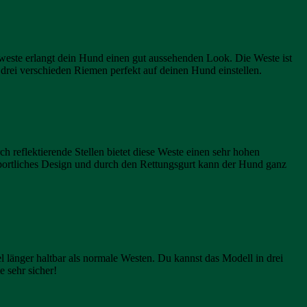
weste erlangt dein Hund einen gut aussehenden Look. Die Weste ist
ei verschieden Riemen perfekt auf deinen Hund einstellen.
h reflektierende Stellen bietet diese Weste einen sehr hohen
 sportliches Design und durch den Rettungsgurt kann der Hund ganz
 länger haltbar als normale Westen. Du kannst das Modell in drei
e sehr sicher!