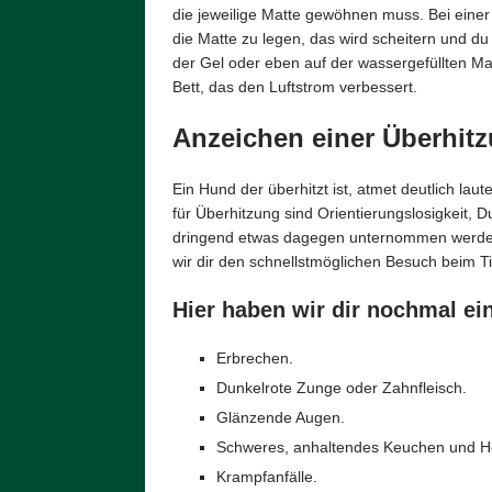
die jeweilige Matte gewöhnen muss. Bei einer
die Matte zu legen, das wird scheitern und d
der Gel oder eben auf der wassergefüllten M
Bett, das den Luftstrom verbessert.
Anzeichen einer Überhit
Ein Hund der überhitzt ist, atmet deutlich lau
für Überhitzung sind Orientierungslosigkeit, Du
dringend etwas dagegen unternommen werden
wir dir den schnellstmöglichen Besuch beim Ti
Hier haben wir dir nochmal ein
Erbrechen.
Dunkelrote Zunge oder Zahnfleisch.
Glänzende Augen.
Schweres, anhaltendes Keuchen und H
Krampfanfälle.