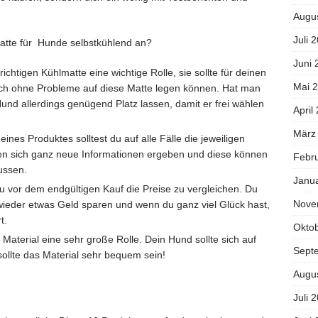
Augu
Juli 
atte für Hunde selbstkühlend an?
Juni 
ichtigen Kühlmatte eine wichtige Rolle, sie sollte für deinen
Mai 
ich ohne Probleme auf diese Matte legen können. Hat man
und allerdings genügend Platz lassen, damit er frei wählen
April
März
ines Produktes solltest du auf alle Fälle die jeweiligen
n sich ganz neue Informationen ergeben und diese können
Febr
ussen.
Janu
u vor dem endgültigen Kauf die Preise zu vergleichen. Du
Nove
wieder etwas Geld sparen und wenn du ganz viel Glück hast,
t.
Okto
 Material eine sehr große Rolle. Dein Hund sollte sich auf
Sept
sollte das Material sehr bequem sein!
Augu
Juli 