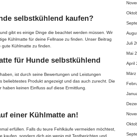
Nove
Okto
nde selbstkühlend kaufen?
Sept
und gibt es einige Dinge die beachtet werden müssen. Wir
Augu
tige Kühlmatte für deine Fellnase zu finden. Unser Beitrag
Juli 
e gute Kühlmatte zu finden.
Mai 
atte für Hunde selbstkühlend
April
März
kt haben, ist durch seine Bewertungen und Leistungen
ls beliebtestes Produkt angezeigt und das auch zurecht. Die
Febr
r haben keinen Einfluss auf diese Ermittlung.
Janu
Deze
uf einer Kühlmatte an!
Nove
Okto
nmal erfüllen. Falls du teure Fehlkäufe vermeiden möchtest,
Sept
tte kaufen, sondern dich ein wenig mit Testberichten und