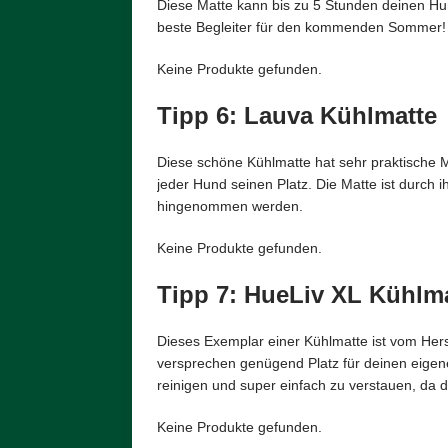
Diese Matte kann bis zu 5 Stunden deinen Hu
beste Begleiter für den kommenden Sommer!
Keine Produkte gefunden.
Tipp 6: Lauva Kühlmatte
Diese schöne Kühlmatte hat sehr praktische M
jeder Hund seinen Platz. Die Matte ist durch ih
hingenommen werden.
Keine Produkte gefunden.
Tipp 7: HueLiv XL Kühlm
Dieses Exemplar einer Kühlmatte ist vom Hers
versprechen genügend Platz für deinen eigenen
reinigen und super einfach zu verstauen, da
Keine Produkte gefunden.