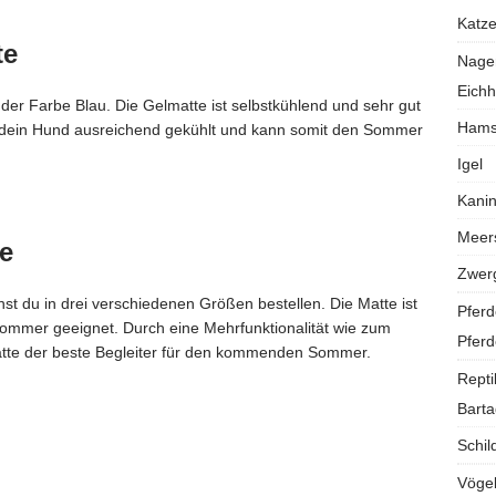
Katz
te
Nage
Eich
der Farbe Blau. Die Gelmatte ist selbstkühlend und sehr gut
Hams
d dein Hund ausreichend gekühlt und kann somit den Sommer
Igel
Kani
Meer
e
Zwer
t du in drei verschiedenen Größen bestellen. Die Matte ist
Pferd
Sommer geeignet. Durch eine Mehrfunktionalität wie zum
Pferd
atte der beste Begleiter für den kommenden Sommer.
Repti
Bart
Schil
Vöge