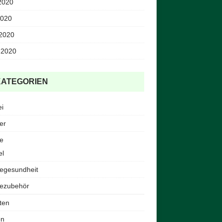
2020
2020
 2020
 2020
KATEGORIEN
ei
er
e
el
egesundheit
ezubehör
ten
en