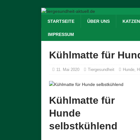
STARTSEITE
ÜBER UNS
KATZEN
IMPRESSUM
Kühlmatte für Hun
11. Mai 2020
Tiergesundheit
Hunde
,
H
Kühlmatte für
Hunde
selbstkühlend