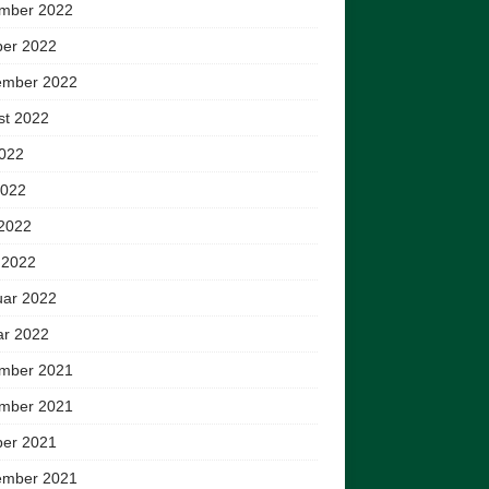
mber 2022
ber 2022
ember 2022
st 2022
2022
2022
 2022
 2022
uar 2022
ar 2022
mber 2021
mber 2021
ber 2021
ember 2021