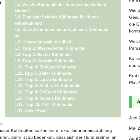
r
Welche Kühlmatte für Hunde selbstkühlend
Wie d
kaufen?
m
Gesun
Eine sehr beliebte Kühlmatte für Hunde
selbstkühlend
die G
Darauf kommt es beim Kauf einer Kühlmatte
könn
an!
Welch
Unsere Auswahl für dich!
Paras
Tipp 1: Wasserdichte Kühlmatte
Tipp 2: HueLiv Kühlmatte
Katze
Tipp 3: Aoweika Kühlmatte
und s
Tipp 4: Shinyee Kühlmatte
Tipp 5: Zellar Kühlmatte
Kratz
Tipp 6: Lauva Kühlmatte
Platz!
Tipp 7: HueLiv XL Kühlmatte
Tipp 8: GoStock Kühlmatte
Tipp 9: Navaris Kühlmatte
Tipp 10: YGIT Kühlmatte
Unser Fazit
Juni 
t
Mai 
ieser Kühlmatten sollten nie direkter Sonneneinstrahlung
aufen, dann ist zu bedenken, dass sich der Hund erstmal an
April