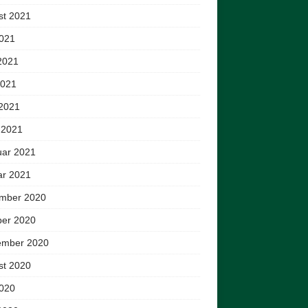
st 2021
2021
2021
2021
 2021
 2021
uar 2021
ar 2021
mber 2020
ber 2020
ember 2020
st 2020
2020