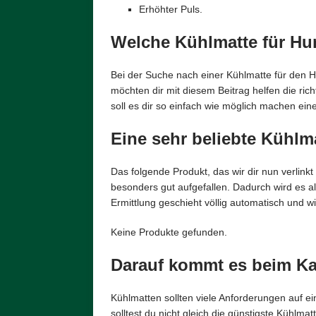
Erhöhter Puls.
Welche Kühlmatte für Hu
Bei der Suche nach einer Kühlmatte für den H
möchten dir mit diesem Beitrag helfen die rich
soll es dir so einfach wie möglich machen ein
Eine sehr beliebte Kühlm
Das folgende Produkt, das wir dir nun verlin
besonders gut aufgefallen. Dadurch wird es a
Ermittlung geschieht völlig automatisch und wi
Keine Produkte gefunden.
Darauf kommt es beim Ka
Kühlmatten sollten viele Anforderungen auf ei
solltest du nicht gleich die günstigste Kühlma