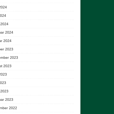
2024
2024
 2024
uar 2024
ar 2024
ber 2023
ember 2023
st 2023
2023
2023
 2023
uar 2023
mber 2022