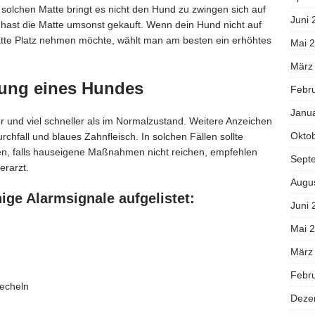
 solchen Matte bringt es nicht den Hund zu zwingen sich auf
Juni 
u hast die Matte umsonst gekauft. Wenn dein Hund nicht auf
atte Platz nehmen möchte, wählt man am besten ein erhöhtes
Mai 
März
zung eines Hundes
Febr
Janu
ter und viel schneller als im Normalzustand. Weitere Anzeichen
Okto
rchfall und blaues Zahnfleisch. In solchen Fällen sollte
, falls hauseigene Maßnahmen nicht reichen, empfehlen
Sept
erarzt.
Augu
ige Alarmsignale aufgelistet:
Juni 
Mai 
März
Febr
echeln
Deze