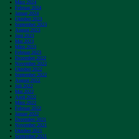
März 2024
Februar 2024
Januar 2024
Oktober 2023
September 2023
August 2023
Juni 2023
Mai 2023
März 2023
Februar 2023
Dezember 2022
November 2022
Oktober 2022
September 2022
August 2022
Juli 2022
Mai 2022
April 2022
März 2022
Februar 2022
Januar 2022
Dezember 2021
November 2021
Oktober 2021
September 2021