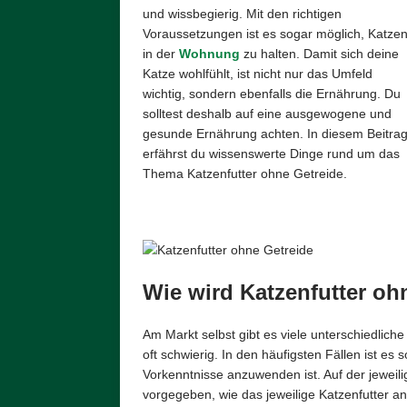
und wissbegierig. Mit den richtigen
Voraussetzungen ist es sogar möglich, Katze
in der
Wohnung
zu halten. Damit sich deine
Katze wohlfühlt, ist nicht nur das Umfeld
wichtig, sondern ebenfalls die Ernährung. Du
solltest deshalb auf eine ausgewogene und
gesunde Ernährung achten. In diesem Beitra
erfährst du wissenswerte Dinge rund um das
Thema Katzenfutter ohne Getreide.
Wie wird Katzenfutter o
Am Markt selbst gibt es viele unterschiedlich
oft schwierig. In den häufigsten Fällen ist es
Vorkenntnisse anzuwenden ist. Auf der jeweil
vorgegeben, wie das jeweilige Katzenfutter an