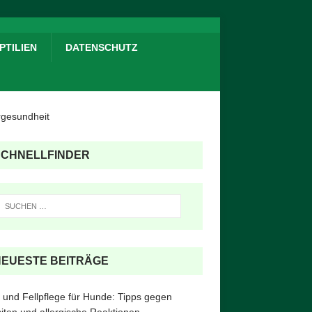
PTILIEN
DATENSCHUTZ
SCHNELLFINDER
NEUESTE BEITRÄGE
 und Fellpflege für Hunde: Tipps gegen
iten und allergische Reaktionen