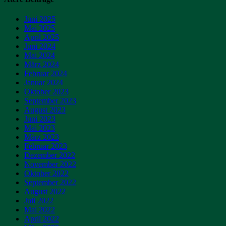
Juni 2025
Mai 2025
April 2025
Juni 2024
Mai 2024
März 2024
Februar 2024
Januar 2024
Oktober 2023
September 2023
August 2023
Juni 2023
Mai 2023
März 2023
Februar 2023
Dezember 2022
November 2022
Oktober 2022
September 2022
August 2022
Juli 2022
Mai 2022
April 2022