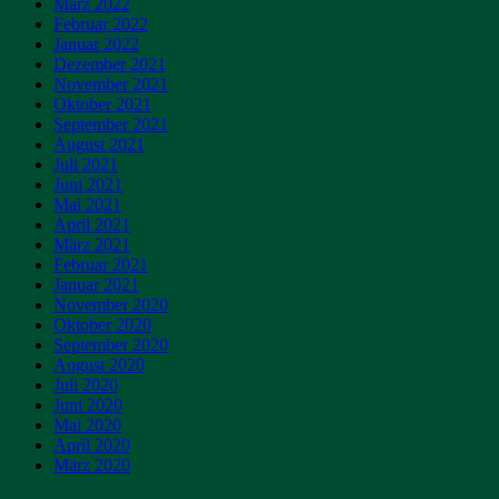
März 2022
Februar 2022
Januar 2022
Dezember 2021
November 2021
Oktober 2021
September 2021
August 2021
Juli 2021
Juni 2021
Mai 2021
April 2021
März 2021
Februar 2021
Januar 2021
November 2020
Oktober 2020
September 2020
August 2020
Juli 2020
Juni 2020
Mai 2020
April 2020
März 2020