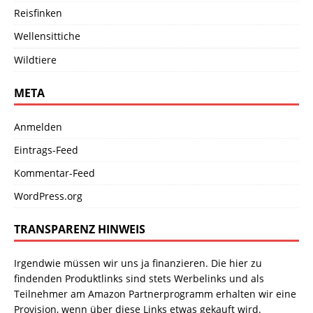
Reisfinken
Wellensittiche
Wildtiere
META
Anmelden
Eintrags-Feed
Kommentar-Feed
WordPress.org
TRANSPARENZ HINWEIS
Irgendwie müssen wir uns ja finanzieren. Die hier zu
findenden Produktlinks sind stets Werbelinks und als
Teilnehmer am Amazon Partnerprogramm erhalten wir eine
Provision, wenn über diese Links etwas gekauft wird.