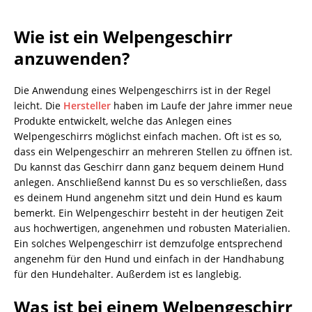
Wie ist ein Welpengeschirr
anzuwenden?
Die Anwendung eines Welpengeschirrs ist in der Regel
leicht. Die
Hersteller
haben im Laufe der Jahre immer neue
Produkte entwickelt, welche das Anlegen eines
Welpengeschirrs möglichst einfach machen. Oft ist es so,
dass ein Welpengeschirr an mehreren Stellen zu öffnen ist.
Du kannst das Geschirr dann ganz bequem deinem Hund
anlegen. Anschließend kannst Du es so verschließen, dass
es deinem Hund angenehm sitzt und dein Hund es kaum
bemerkt. Ein Welpengeschirr besteht in der heutigen Zeit
aus hochwertigen, angenehmen und robusten Materialien.
Ein solches Welpengeschirr ist demzufolge entsprechend
angenehm für den Hund und einfach in der Handhabung
für den Hundehalter. Außerdem ist es langlebig.
Was ist bei einem Welpengeschirr