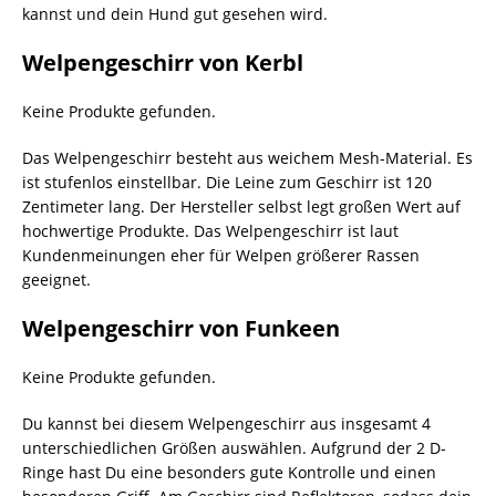
kannst und dein Hund gut gesehen wird.
Welpengeschirr von Kerbl
Keine Produkte gefunden.
Das Welpengeschirr besteht aus weichem Mesh-Material. Es
ist stufenlos einstellbar. Die Leine zum Geschirr ist 120
Zentimeter lang. Der Hersteller selbst legt großen Wert auf
hochwertige Produkte. Das Welpengeschirr ist laut
Kundenmeinungen eher für Welpen größerer Rassen
geeignet.
Welpengeschirr von Funkeen
Keine Produkte gefunden.
Du kannst bei diesem Welpengeschirr aus insgesamt 4
unterschiedlichen Größen auswählen. Aufgrund der 2 D-
Ringe hast Du eine besonders gute Kontrolle und einen