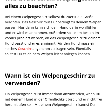
alles zu beachten?
Bei einem Welpengeschirr solltest du zuerst die Größe
beachten. Das Geschirr muss unbedingt zu deinem Welpen
passen. Nur dann kann sich dein Hund darin wohlfühlen
und er wird es annehmen. Außerdem sollte am besten im
Voraus probiert werden, ob das Welpengeschirr zu deinem
Hund passt und er es annimmt. Für den Hund muss ein
solches
Geschirr
angenehm zu tragen sein. Ebenfalls
solltest Du es deinem Welpen leicht anlegen können.
Wann ist ein Welpengeschirr zu
verwenden?
Ein Welpengeschirr ist immer dann anzuwenden, wenn Du
mit deinem Hund in der Öffentlichkeit bist, und er nicht frei
herumlaufen soll. Mit einem Welpengeschirr kannst Du