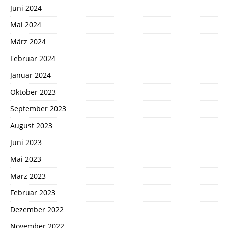
Juni 2024
Mai 2024
März 2024
Februar 2024
Januar 2024
Oktober 2023
September 2023
August 2023
Juni 2023
Mai 2023
März 2023
Februar 2023
Dezember 2022
November 2022